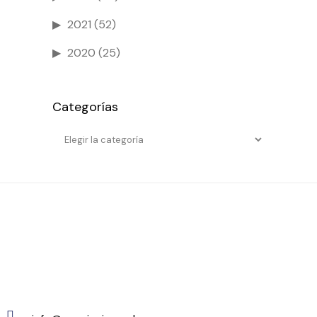
2021
(52)
2020
(25)
Categorías
Categorías