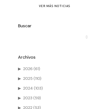
VER MÁS NOTICIAS
Buscar
Archivos
2026
(61)
2025
(110)
2024
(103)
2023
(59)
2022
(53)