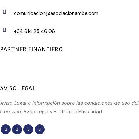
comunicacion@asociacionambe.com
+34 614 25 46 06
PARTNER FINANCIERO
AVISO LEGAL
Aviso Legal e información sobre las condiciones de uso del
sitio web:
Aviso Legal
y
Política de Privacidad