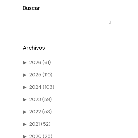
Buscar
Archivos
2026
(61)
2025
(110)
2024
(103)
2023
(59)
2022
(53)
2021
(52)
2020
(25)