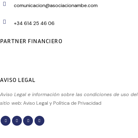
comunicacion@asociacionambe.com
+34 614 25 46 06
PARTNER FINANCIERO
AVISO LEGAL
Aviso Legal e información sobre las condiciones de uso del
sitio web:
Aviso Legal
y
Política de Privacidad