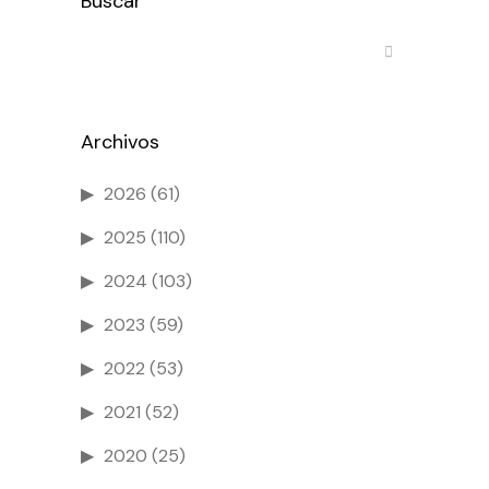
Buscar
Archivos
2026
(61)
2025
(110)
2024
(103)
2023
(59)
2022
(53)
2021
(52)
2020
(25)