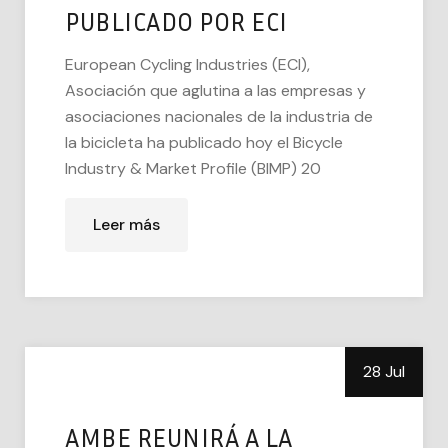
PUBLICADO POR ECI
European Cycling Industries (ECI),
Asociación que aglutina a las empresas y
asociaciones nacionales de la industria de
la bicicleta ha publicado hoy el Bicycle
Industry & Market Profile (BIMP) 20
Leer más
28 Jul
AMBE REUNIRÁ A LA