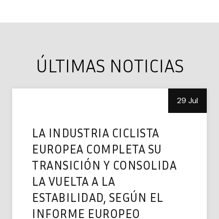
ÚLTIMAS NOTICIAS
29 Jul
LA INDUSTRIA CICLISTA
EUROPEA COMPLETA SU
TRANSICIÓN Y CONSOLIDA
LA VUELTA A LA
ESTABILIDAD, SEGÚN EL
INFORME EUROPEO