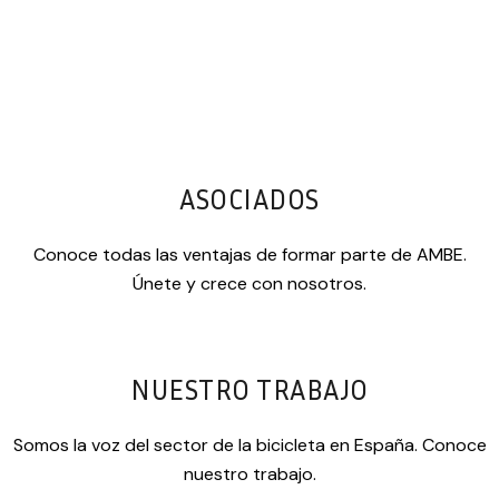
ASOCIADOS
Conoce todas las ventajas de formar parte de AMBE.
Únete y crece con nosotros.
NUESTRO TRABAJO
Somos la voz del sector de la bicicleta en España. Conoce
nuestro trabajo.