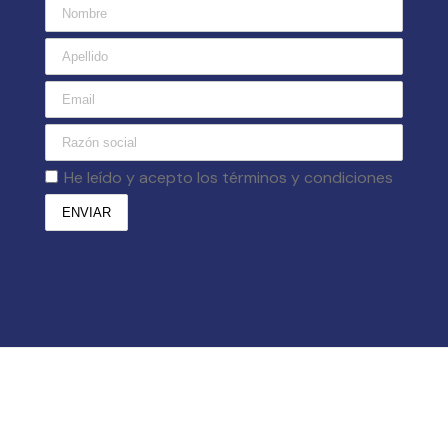
He leído y acepto los términos y condiciones