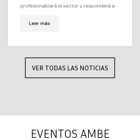
profesionalizará el sector y responderá a
Leer más
VER TODAS LAS NOTICIAS
EVENTOS AMBE