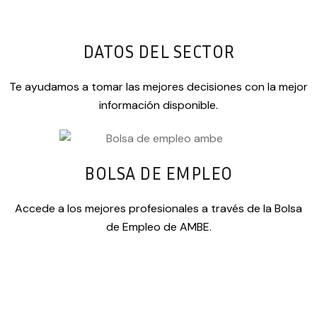
DATOS DEL SECTOR
Te ayudamos a tomar las mejores decisiones con la mejor
información disponible.
BOLSA DE EMPLEO
Accede a los mejores profesionales a través de la Bolsa
de Empleo de AMBE.