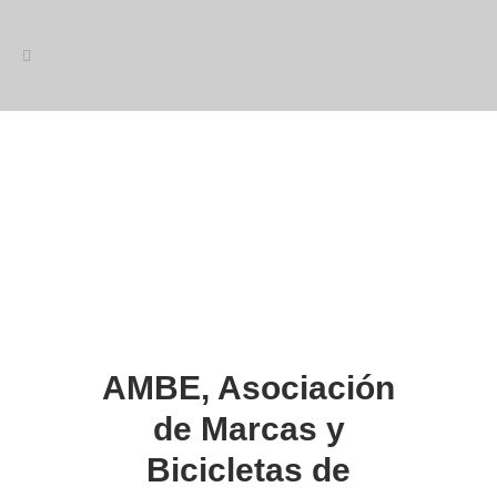
AMBE, Asociación
de Marcas y
Bicicletas de