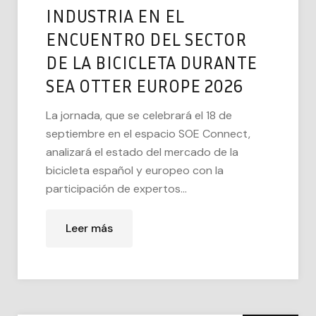
INDUSTRIA EN EL
ENCUENTRO DEL SECTOR
DE LA BICICLETA DURANTE
SEA OTTER EUROPE 2026
La jornada, que se celebrará el 18 de
septiembre en el espacio SOE Connect,
analizará el estado del mercado de la
bicicleta español y europeo con la
participación de expertos...
Leer más