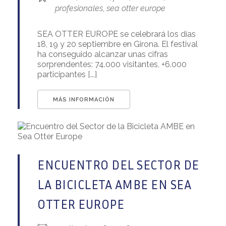
profesionales
,
sea otter europe
SEA OTTER EUROPE se celebrará los días
18, 19 y 20 septiembre en Girona. El festival
ha conseguido alcanzar unas cifras
sorprendentes: 74.000 visitantes, +6.000
participantes [...]
MÁS INFORMACIÓN
ENCUENTRO DEL SECTOR DE
LA BICICLETA AMBE EN SEA
OTTER EUROPE