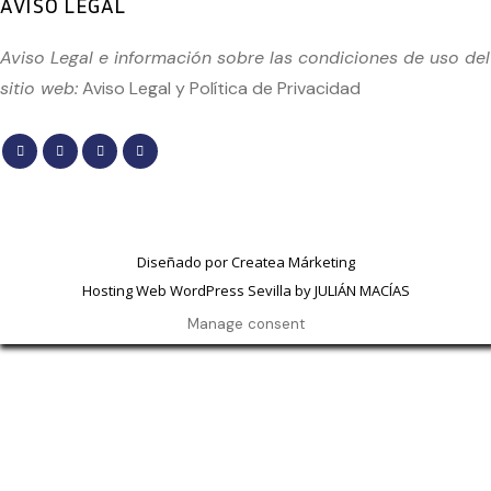
AVISO LEGAL
Aviso Legal e información sobre las condiciones de uso del
sitio web:
Aviso Legal
y
Política de Privacidad
Diseñado por
Createa Márketing
Hosting Web WordPress Sevilla by JULIÁN MACÍAS
Manage consent