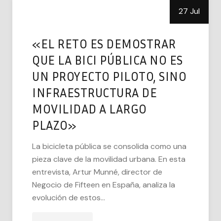
27 Jul
«EL RETO ES DEMOSTRAR
QUE LA BICI PÚBLICA NO ES
UN PROYECTO PILOTO, SINO
INFRAESTRUCTURA DE
MOVILIDAD A LARGO
PLAZO»
La bicicleta pública se consolida como una
pieza clave de la movilidad urbana. En esta
entrevista, Artur Munné, director de
Negocio de Fifteen en España, analiza la
evolución de estos...