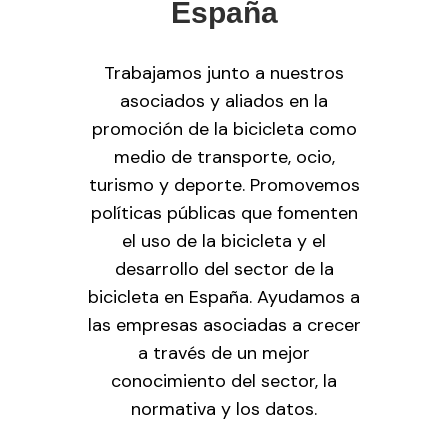
España
Trabajamos junto a nuestros
asociados y aliados en la
promoción de la bicicleta como
medio de transporte, ocio,
turismo y deporte. Promovemos
políticas públicas que fomenten
el uso de la bicicleta y el
desarrollo del sector de la
bicicleta en España. Ayudamos a
las empresas asociadas a crecer
a través de un mejor
conocimiento del sector, la
normativa y los datos.