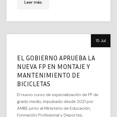
Leer más
15 Jul
EL GOBIERNO APRUEBA LA
NUEVA FP EN MONTAJE Y
MANTENIMIENTO DE
BICICLETAS
El nuevo curso de especialización de FP de
grado medio, impulsado desde 2021 por
AMBE junto al Ministerio de Educación,
Formación Profesional y Deportes,