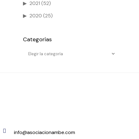
2021
(52)
2020
(25)
Categorías
Categorías
info@asociacionambe.com