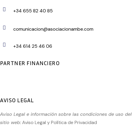
+34 655 82 40 85
comunicacion@asociacionambe.com
+34 614 25 46 06
PARTNER FINANCIERO
AVISO LEGAL
Aviso Legal e información sobre las condiciones de uso del
sitio web:
Aviso Legal
y
Política de Privacidad