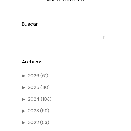
Buscar
Archivos
2026
(61)
2025
(110)
2024
(103)
2023
(59)
2022
(53)