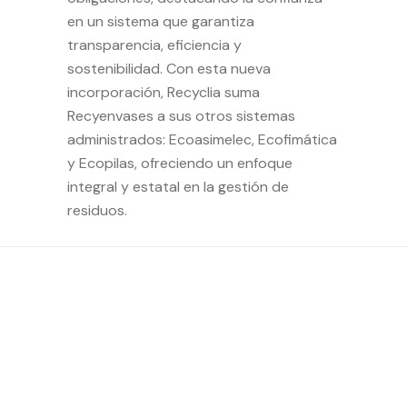
en un sistema que garantiza
transparencia, eficiencia y
sostenibilidad. Con esta nueva
incorporación, Recyclia suma
Recyenvases a sus otros sistemas
administrados: Ecoasimelec, Ecofimática
y Ecopilas, ofreciendo un enfoque
integral y estatal en la gestión de
residuos.