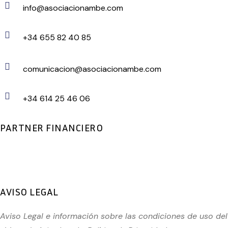
info@asociacionambe.com
+34 655 82 40 85
comunicacion@asociacionambe.com
+34 614 25 46 06
PARTNER FINANCIERO
AVISO LEGAL
Aviso Legal e información sobre las condiciones de uso del