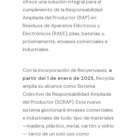
ofrece una solución integral para el
cumplimiento de la Responsabilidad
Ampliada del Productor (RAP) en
Residuos de Aparatos Eléctricos y
Electrónicos (RAEE), pilas, baterías y,
próximamente, envases comerciales e
industriales.
Con la incorporación de Recyenvases,
a
partir del 1 de enero de 2025,
Recyclia
amplía su alcance como Sistema
Colectivo de Responsabilidad Ampliada
del Productor (SCRAP). Este nuevo
sistema gestionará envases comerciales
e industriales de todo tipo de materiales
—madera, plástico, metal, cartón y vidrio
— tanto de un solo uso como