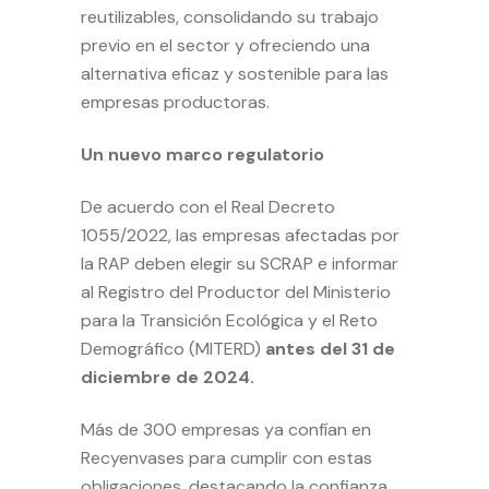
reutilizables, consolidando su trabajo
previo en el sector y ofreciendo una
alternativa eficaz y sostenible para las
empresas productoras.
Un nuevo marco regulatorio
De acuerdo con el Real Decreto
1055/2022, las empresas afectadas por
la RAP deben elegir su SCRAP e informar
al Registro del Productor del Ministerio
para la Transición Ecológica y el Reto
Demográfico (MITERD)
antes del 31 de
diciembre de 2024.
Más de 300 empresas ya confían en
Recyenvases para cumplir con estas
obligaciones, destacando la confianza