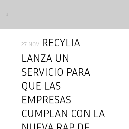
RECYLIA
27 NOV
LANZA UN
SERVICIO PARA
QUE LAS
EMPRESAS
CUMPLAN CON LA
NUEVA RAP DE