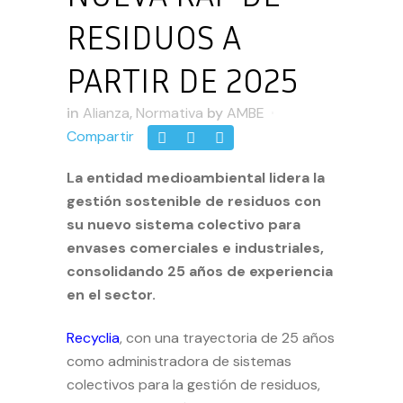
RESIDUOS A
PARTIR DE 2025
in
Alianza
,
Normativa
by
AMBE
Compartir
La entidad medioambiental lidera la
gestión sostenible de residuos con
su nuevo sistema colectivo para
envases comerciales e industriales,
consolidando 25 años de experiencia
en el sector.
Recyclia
, con una trayectoria de 25 años
como administradora de sistemas
colectivos para la gestión de residuos,