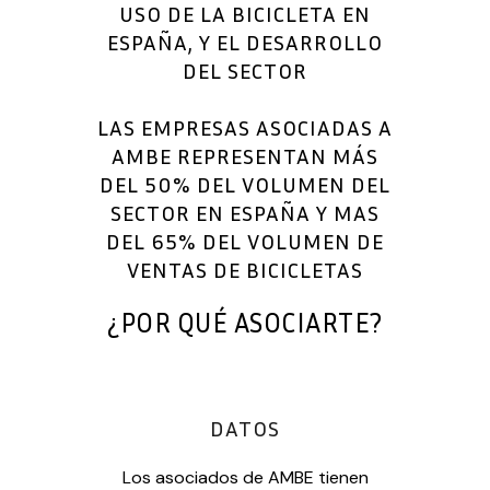
USO DE LA BICICLETA EN
ESPAÑA, Y EL DESARROLLO
DEL SECTOR
LAS EMPRESAS ASOCIADAS A
AMBE REPRESENTAN MÁS
DEL 50% DEL VOLUMEN DEL
SECTOR EN ESPAÑA Y MAS
DEL 65% DEL VOLUMEN DE
VENTAS DE BICICLETAS
¿POR QUÉ ASOCIARTE?
DATOS
Los asociados de AMBE tienen