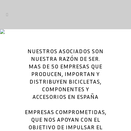
ASOCIADOS
NUESTROS ASOCIADOS SON
NUESTRA RAZÓN DE SER.
MAS DE 50 EMPRESAS QUE
PRODUCEN, IMPORTAN Y
DISTRIBUYEN BICICLETAS,
COMPONENTES Y
ACCESORIOS EN ESPAÑA
EMPRESAS COMPROMETIDAS,
QUE NOS APOYAN CON EL
OBJETIVO DE IMPULSAR EL