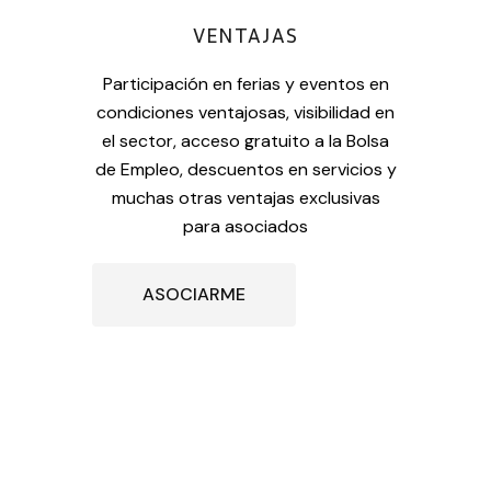
VENTAJAS
Participación en ferias y eventos en
condiciones ventajosas, visibilidad en
el sector, acceso gratuito a la Bolsa
de Empleo, descuentos en servicios y
muchas otras ventajas exclusivas
para asociados
ASOCIARME