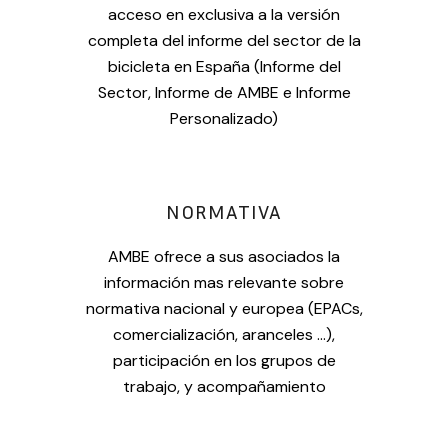
acceso en exclusiva a la versión
completa del informe del sector de la
bicicleta en España (Informe del
Sector, Informe de AMBE e Informe
Personalizado)
NORMATIVA
AMBE ofrece a sus asociados la
información mas relevante sobre
normativa nacional y europea (EPACs,
comercialización, aranceles …),
participación en los grupos de
trabajo, y acompañamiento