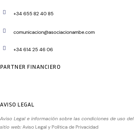
+34 655 82 40 85
comunicacion@asociacionambe.com
+34 614 25 46 06
PARTNER FINANCIERO
AVISO LEGAL
Aviso Legal e información sobre las condiciones de uso del
sitio web:
Aviso Legal
y
Política de Privacidad