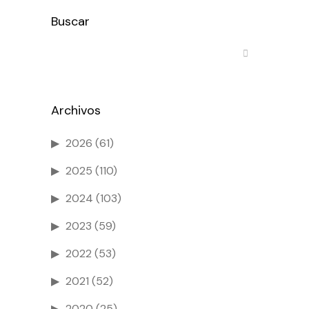
Buscar
Archivos
2026
(61)
2025
(110)
2024
(103)
2023
(59)
2022
(53)
2021
(52)
2020
(25)