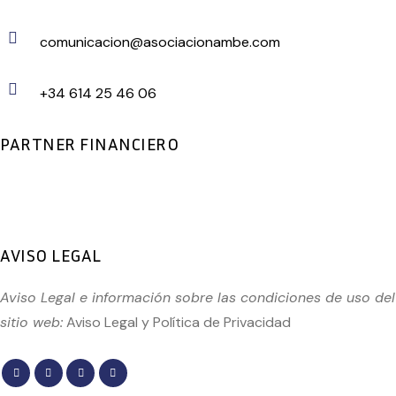
comunicacion@asociacionambe.com
+34 614 25 46 06
PARTNER FINANCIERO
AVISO LEGAL
Aviso Legal e información sobre las condiciones de uso del
sitio web:
Aviso Legal
y
Política de Privacidad