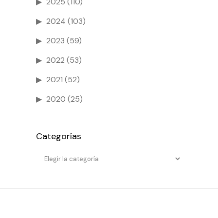
2025
(110)
2024
(103)
2023
(59)
2022
(53)
2021
(52)
2020
(25)
Categorías
Categorías