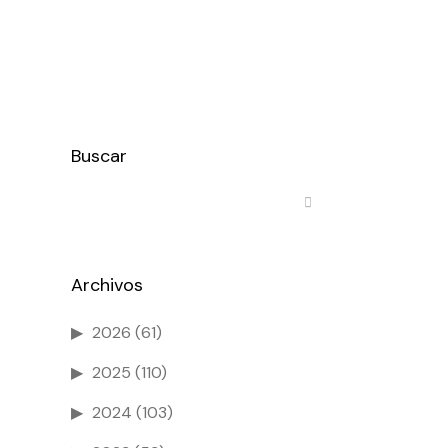
Buscar
Archivos
2026
(61)
2025
(110)
2024
(103)