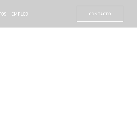
TOS
EMPLEO
CONTACTO