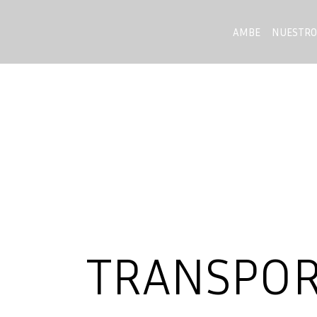
AMBE
NUESTRO
TRANSPOR