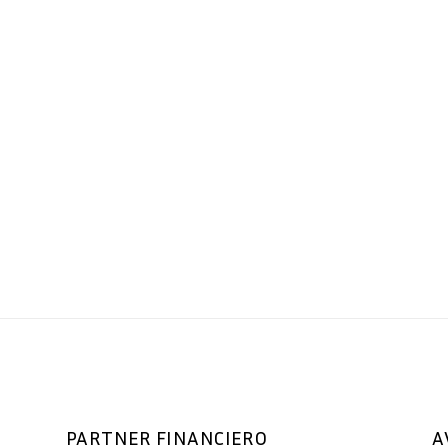
PARTNER FINANCIERO
A