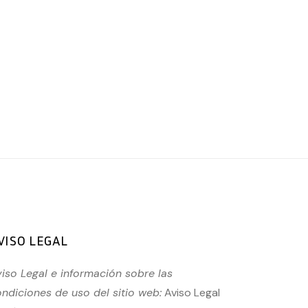
VISO LEGAL
iso Legal e información sobre las
ndiciones de uso del sitio web:
Aviso Legal