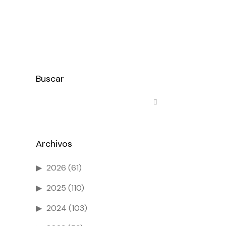
Buscar
Archivos
2026
(61)
2025
(110)
2024
(103)