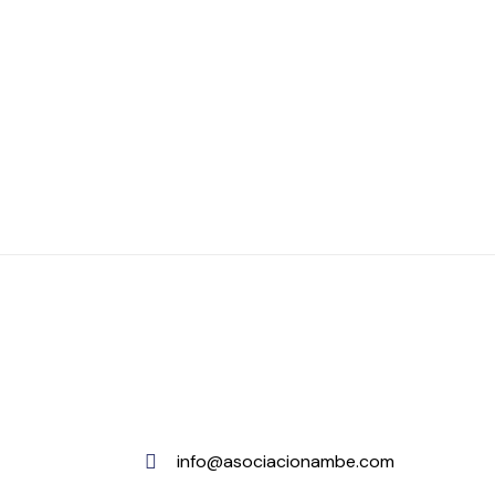
info@asociacionambe.com