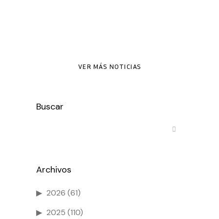
Ver más
VER MÁS NOTICIAS
Buscar
Archivos
2026
(61)
2025
(110)