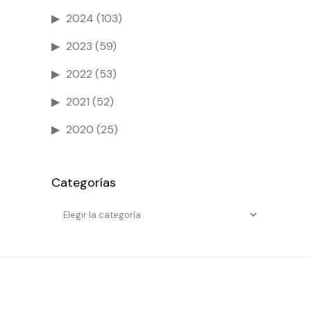
2024
(103)
2023
(59)
2022
(53)
2021
(52)
2020
(25)
Categorías
Categorías