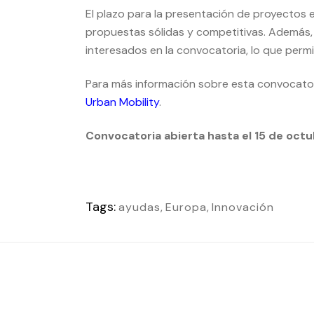
El plazo para la presentación de proyectos 
propuestas sólidas y competitivas. Además,
interesados en la convocatoria, lo que permi
Para más información sobre esta convocatori
Urban Mobility
.
Convocatoria abierta hasta el 15 de oct
Tags:
ayudas
,
Europa
,
Innovación