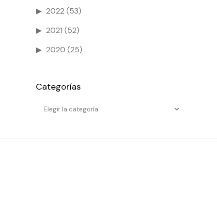
2022
(53)
2021
(52)
2020
(25)
Categorías
Categorías