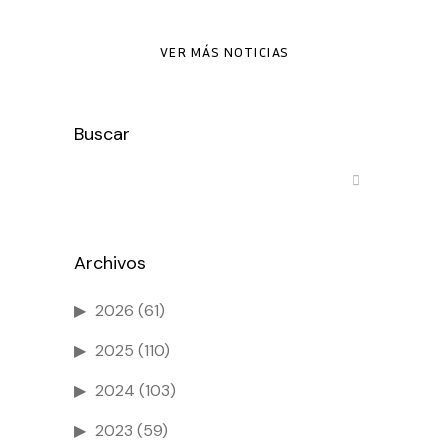
VER MÁS NOTICIAS
Buscar
Archivos
2026
(61)
2025
(110)
2024
(103)
2023
(59)