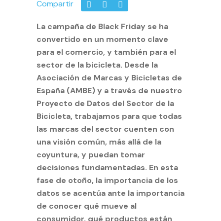
Compartir
La campaña de Black Friday se ha
convertido en un momento clave
para el comercio, y también para el
sector de la bicicleta. Desde la
Asociación de Marcas y Bicicletas de
España (AMBE) y a través de nuestro
Proyecto de Datos del Sector de la
Bicicleta, trabajamos para que todas
las marcas del sector cuenten con
una visión común, más allá de la
coyuntura, y puedan tomar
decisiones fundamentadas. En esta
fase de otoño, la importancia de los
datos se acentúa ante la importancia
de conocer qué mueve al
consumidor, qué productos están