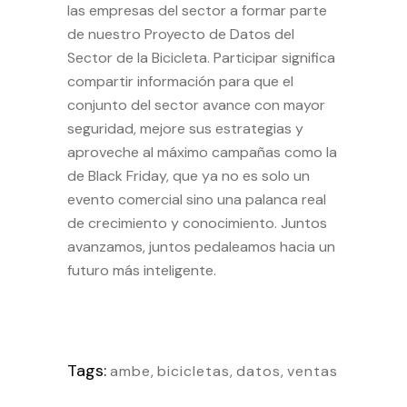
las empresas del sector a formar parte
de nuestro Proyecto de Datos del
Sector de la Bicicleta. Participar significa
compartir información para que el
conjunto del sector avance con mayor
seguridad, mejore sus estrategias y
aproveche al máximo campañas como la
de Black Friday, que ya no es solo un
evento comercial sino una palanca real
de crecimiento y conocimiento. Juntos
avanzamos, juntos pedaleamos hacia un
futuro más inteligente.
Tags:
ambe
,
bicicletas
,
datos
,
ventas