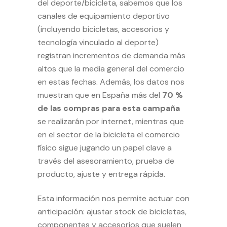
del deporte/bicicleta, sabemos que los
canales de equipamiento deportivo
(incluyendo bicicletas, accesorios y
tecnología vinculado al deporte)
registran incrementos de demanda más
altos que la media general del comercio
en estas fechas. Además, los datos nos
muestran que en España más del
70 %
de las compras para esta campaña
se realizarán por internet, mientras que
en el sector de la bicicleta el comercio
físico sigue jugando un papel clave a
través del asesoramiento, prueba de
producto, ajuste y entrega rápida.
Esta información nos permite actuar con
anticipación: ajustar stock de bicicletas,
componentes y accesorios que suelen