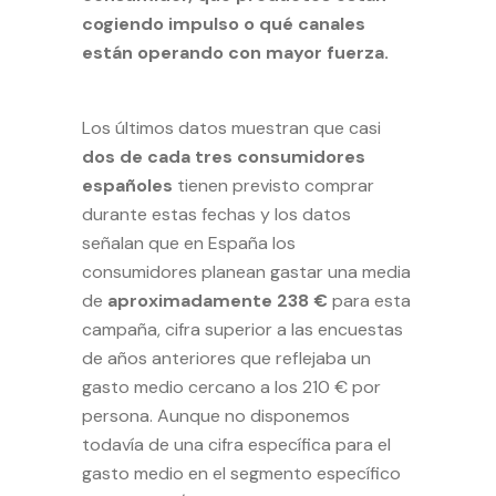
cogiendo impulso o qué canales
están operando con mayor fuerza.
Los últimos datos muestran que casi
dos de cada tres consumidores
españoles
tienen previsto comprar
durante estas fechas y los datos
señalan que en España los
consumidores planean gastar una media
de
aproximadamente 238 €
para esta
campaña, cifra superior a las encuestas
de años anteriores que reflejaba un
gasto medio cercano a los 210 € por
persona. Aunque no disponemos
todavía de una cifra específica para el
gasto medio en el segmento específico