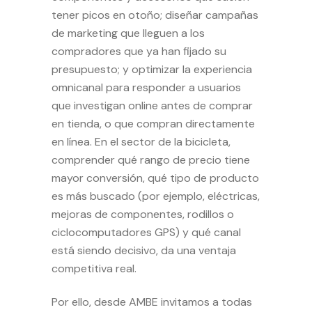
tener picos en otoño; diseñar campañas
de marketing que lleguen a los
compradores que ya han fijado su
presupuesto; y optimizar la experiencia
omnicanal para responder a usuarios
que investigan online antes de comprar
en tienda, o que compran directamente
en línea. En el sector de la bicicleta,
comprender qué rango de precio tiene
mayor conversión, qué tipo de producto
es más buscado (por ejemplo, eléctricas,
mejoras de componentes, rodillos o
ciclocomputadores GPS) y qué canal
está siendo decisivo, da una ventaja
competitiva real.
Por ello, desde AMBE invitamos a todas