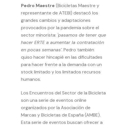
Pedro Maestre
(Bicicletas Maestre y
representante de ATEBI) destacó los
grandes cambios y adaptaciones
provocados por la pandemia sobre el
sector minorista:
´pasamos de tener que
hacer ERTE a aumentar la contratación
en pocas semanas´
. Pedro también
quiso hacer hincapié en las dificultades
para hacer frente a la demanda con un
stock limitado y los limitados recursos
humanos.
Los Encuentros del Sector de la Bicicleta
son una serie de eventos online
organizados por la Asociación de
Marcas y Bicicletas de España (AMBE).
Esta serie de eventos buscan ofrecer a