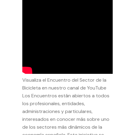
Visualiza el Encuentro del Sector de la
Bicicleta en nuestro canal de YouTube
Los Encuentros están abiertos a todos
los profesionales, entidades,
administraciones y particulares,
interesados en conocer más sobre uno
de los sectores más dinámicos de la
economía española. Esta iniciativa se