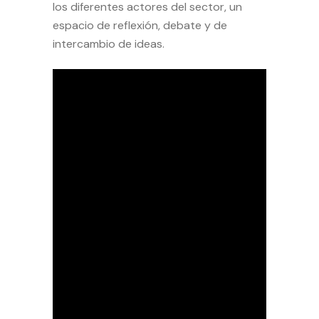
los diferentes actores del sector, un
espacio de reflexión, debate y de
intercambio de ideas.