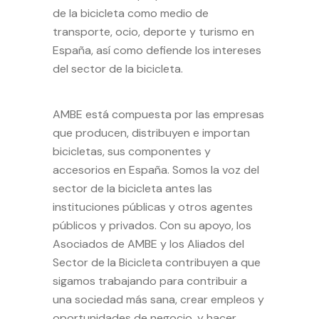
de la bicicleta como medio de
transporte, ocio, deporte y turismo en
España, así como defiende los intereses
del sector de la bicicleta.
AMBE está compuesta por las empresas
que producen, distribuyen e importan
bicicletas, sus componentes y
accesorios en España. Somos la voz del
sector de la bicicleta antes las
instituciones públicas y otros agentes
públicos y privados. Con su apoyo, los
Asociados
de AMBE y los
Aliados
del
Sector de la Bicicleta contribuyen a que
sigamos trabajando para contribuir a
una sociedad más sana, crear empleos y
oportunidades de negocio, y hacer