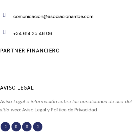
comunicacion@asociacionambe.com
+34 614 25 46 06
PARTNER FINANCIERO
AVISO LEGAL
Aviso Legal e información sobre las condiciones de uso del
sitio web:
Aviso Legal
y
Política de Privacidad