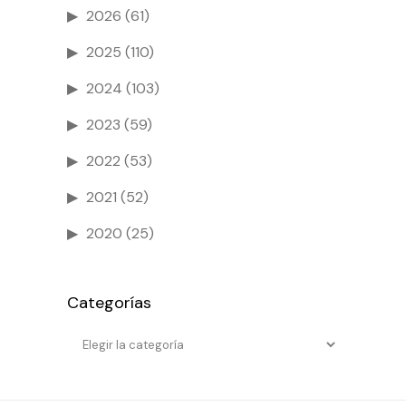
2026
(61)
2025
(110)
2024
(103)
2023
(59)
2022
(53)
2021
(52)
2020
(25)
Categorías
Categorías