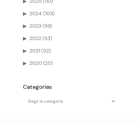
2025
(110)
2024
(103)
2023
(59)
2022
(53)
2021
(52)
2020
(25)
Categorías
Categorías