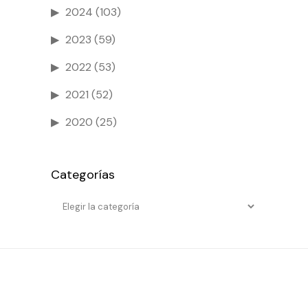
2024
(103)
2023
(59)
2022
(53)
2021
(52)
2020
(25)
Categorías
Categorías