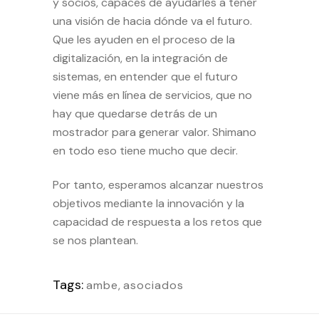
y socios, capaces de ayudarles a tener
una visión de hacia dónde va el futuro.
Que les ayuden en el proceso de la
digitalización, en la integración de
sistemas, en entender que el futuro
viene más en línea de servicios, que no
hay que quedarse detrás de un
mostrador para generar valor. Shimano
en todo eso tiene mucho que decir.
Por tanto, esperamos alcanzar nuestros
objetivos mediante la innovación y la
capacidad de respuesta a los retos que
se nos plantean.
Tags:
ambe
,
asociados