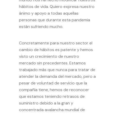
hábitos de vida. Quiero expresa nuestro
ánimo y apoyo a todas aquellas
personas que durante esta pandemia
están sufriendo mucho.
Concretamente para nuestro sector el
cambio de hábitos es patente y hemos
visto un crecimiento de nuestro
mercado sin precedentes. Estamos
trabajado más que nunca para tratar de
atender la demanda del mercado, pero a
pesar de voluntad de servicio que la
compañía tiene, hemos de reconocer
que estamos teniendo retrasos de
suministro debido a la gran y
concentrada avalancha mundial de