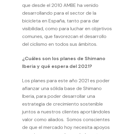
que desde el 2010 AMBE ha venido
desarrollando para el sector de la
bicicleta en España, tanto para dar
visibilidad, como para luchar en objetivos
comunes, que favorezcan el desarrollo
del ciclismo en todos sus ámbitos.
¿Cuáles son los planes de Shimano
Iberia y qué espera del 2021?
Los planes para este año 2021 es poder
afianzar una sólida base de Shimano
Iberia, para poder desarrollar una
estrategia de crecimiento sostenible
juntos a nuestros clientes aportándoles
valor como aliados. Somos conscientes
de que el mercado hoy necesita apoyos