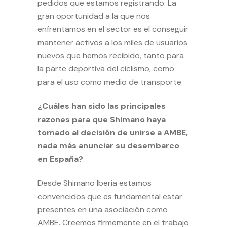
pedidos que estamos registrando. La
gran oportunidad a la que nos
enfrentamos en el sector es el conseguir
mantener activos a los miles de usuarios
nuevos que hemos recibido, tanto para
la parte deportiva del ciclismo, como
para el uso como medio de transporte.
¿Cuáles han sido las principales
razones para que Shimano haya
tomado al decisión de unirse a AMBE,
nada más anunciar su desembarco
en España?
Desde Shimano Iberia estamos
convencidos que es fundamental estar
presentes en una asociación como
AMBE. Creemos firmemente en el trabajo