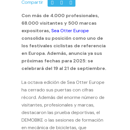
Compartir
Con más de 4.000 profesionales,
68.000 visitantes y 500 marcas
expositoras,
Sea Otter Europe
consolida su posición como uno de
los festivales ciclistas de referencia
en Europa. Además, anuncia ya sus
próximas fechas para 2025: se
celebrará del 19 al 21 de septiembre.
La octava edición de Sea Otter Europe
ha cerrado sus puertas con cifras
récord. Además del enorme número de
visitantes, profesionales y marcas,
destacaron las prueba deportivas, el
DEMOBIKE o las sesiones de formación
en mecánica de bicicletas, que