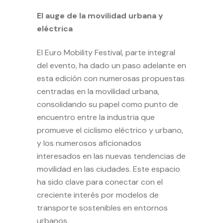
El auge de la movilidad urbana y
eléctrica
El Euro Mobility Festival, parte integral
del evento, ha dado un paso adelante en
esta edición con numerosas propuestas
centradas en la movilidad urbana,
consolidando su papel como punto de
encuentro entre la industria que
promueve el ciclismo eléctrico y urbano,
y los numerosos aficionados
interesados en las nuevas tendencias de
movilidad en las ciudades. Este espacio
ha sido clave para conectar con el
creciente interés por modelos de
transporte sostenibles en entornos
urbanos.