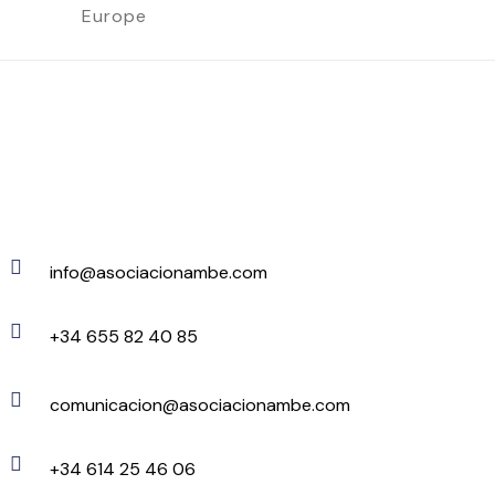
Europe
info@asociacionambe.com
+34 655 82 40 85
comunicacion@asociacionambe.com
+34 614 25 46 06