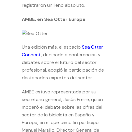
registraron un lleno absoluto.
AMBE, en Sea Otter Europe
Una edición más, el espacio
Sea Otter
Connect
, dedicado a conferencias y
debates sobre el futuro del sector
profesional, acogió la participación de
destacados expertos del sector.
AMBE estuvo representada por su
secretario general, Jesús Freire, quien
moderó el debate sobre las cifras del
sector de la bicicleta en España y
Europa, en el que también participó
Manuel Marsilio, Director General de