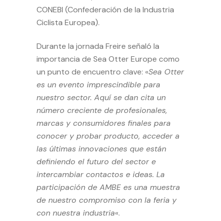
CONEBI (Confederación de la Industria
Ciclista Europea).
Durante la jornada Freire señaló la
importancia de Sea Otter Europe como
un punto de encuentro clave: «
Sea Otter
es un evento imprescindible para
nuestro sector. Aquí se dan cita un
número creciente de profesionales,
marcas y consumidores finales para
conocer y probar producto, acceder a
las últimas innovaciones que están
definiendo el futuro del sector e
intercambiar contactos e ideas. La
participación de AMBE es una muestra
de nuestro compromiso con la feria y
con nuestra industria
«.