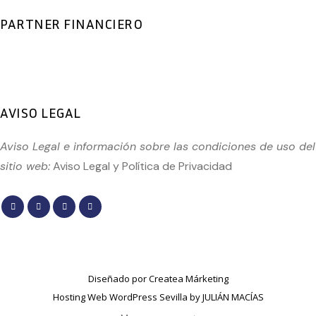
PARTNER FINANCIERO
AVISO LEGAL
Aviso Legal e información sobre las condiciones de uso del
sitio web:
Aviso Legal
y
Política de Privacidad
Diseñado por
Createa Márketing
Hosting Web WordPress Sevilla by JULIÁN MACÍAS