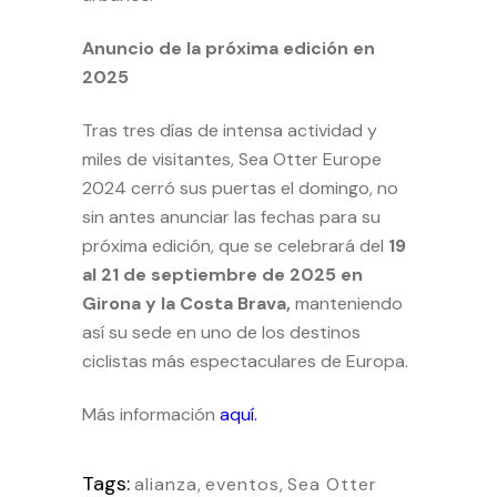
Anuncio de la próxima edición en
2025
Tras tres días de intensa actividad y
miles de visitantes, Sea Otter Europe
2024 cerró sus puertas el domingo, no
sin antes anunciar las fechas para su
próxima edición, que se celebrará del
19
al 21 de septiembre de 2025 en
Girona y la Costa Brava,
manteniendo
así su sede en uno de los destinos
ciclistas más espectaculares de Europa.
Más información
aquí.
Tags:
alianza
,
eventos
,
Sea Otter