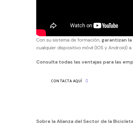
Con su sistema de formación,
garantizan l
cualquier dispositivo móvil (IOS y Android) a
Consulta todas las ventajas para las em
CONTACTA AQUÍ
Sobre la Alianza del Sector de la Bicicle