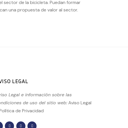
l sector de la bicicleta. Puedan formar
zcan una propuesta de valor al sector.
VISO LEGAL
iso Legal e información sobre las
ndiciones de uso del sitio web:
Aviso Legal
Política de Privacidad