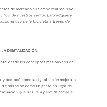
 datos de mercado en tiempo real
“no sólo
cífico de nuestros sector. Esto adquiere
lsar el uso de la bicicleta a través de
 LA DIGITALIZACIÓN:
 venta: desde los conceptos más básicos de
 y destacó cómo la digitalización mejora la
 digitalización como un gasto en lugar de
formación que nos va a permitir tomar el