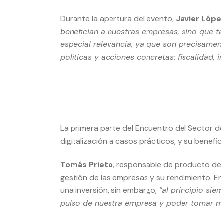
Durante la apertura del evento,
Javier Lópe
benefician a nuestras empresas, sino que t
especial relevancia, ya que son precisamen
políticas y acciones concretas: fiscalidad, 
La primera parte del Encuentro del Sector de
digitalización a casos prácticos, y su benefi
Tomás Prieto
, responsable de producto d
gestión de las empresas y su rendimiento. E
una inversión, sin embargo,
“al principio si
pulso de nuestra empresa y poder tomar m