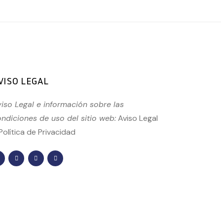
VISO LEGAL
iso Legal e información sobre las
ndiciones de uso del sitio web:
Aviso Legal
Política de Privacidad