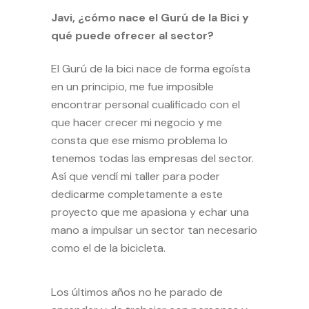
Javi, ¿cómo nace el Gurú de la Bici y
qué puede ofrecer al sector?
El Gurú de la bici nace de forma egoísta
en un principio, me fue imposible
encontrar personal cualificado con el
que hacer crecer mi negocio y me
consta que ese mismo problema lo
tenemos todas las empresas del sector.
Así que vendí mi taller para poder
dedicarme completamente a este
proyecto que me apasiona y echar una
mano a impulsar un sector tan necesario
como el de la bicicleta.
Los últimos años no he parado de