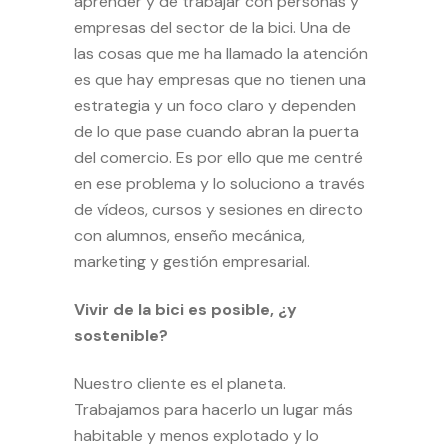
aprender y de trabajar con personas y
empresas del sector de la bici. Una de
las cosas que me ha llamado la atención
es que hay empresas que no tienen una
estrategia y un foco claro y dependen
de lo que pase cuando abran la puerta
del comercio. Es por ello que me centré
en ese problema y lo soluciono a través
de vídeos, cursos y sesiones en directo
con alumnos, enseño mecánica,
marketing y gestión empresarial.
Vivir de la bici es posible, ¿y
sostenible?
Nuestro cliente es el planeta.
Trabajamos para hacerlo un lugar más
habitable y menos explotado y lo