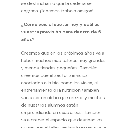
se deshinchan o que la cadena se
engrasa. ¡Tenemos trabajo amigos!
¿Cómo veis al sector hoy y cuál es
vuestra previsión para dentro de 5
años?
Creemos que en los próximos años va a
haber muchos más talleres muy grandes
y menos tiendas pequeñas. También
creemos que el sector servicios
asociados a la bici como los viajes, el
entrenamiento o la nutrición también
van a ser un nicho que crezca y muchos
de nuestros alumnos están
emprendiendo en esas areas. También
va a crecer el espacio que destinan los
comercios al taller restando espacio a la