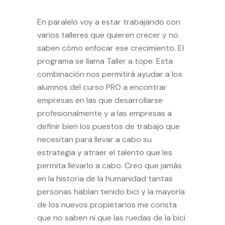
En paralelo voy a estar trabajando con
varios talleres que quieren crecer y no
saben cómo enfocar ese crecimiento. El
programa se llama
Taller a tope
. Esta
combinación nos permitirá ayudar a los
alumnos del curso PRO a encontrar
empresas en las que desarrollarse
profesionalmente y a las empresas a
definir bien los puestos de trabajo que
necesitan para llevar a cabo su
estrategia y atraer el talento que les
permita llevarlo a cabo. Creo que jamás
en la historia de la humanidad tantas
personas habían tenido bici y la mayoría
de los nuevos propietarios me consta
que no saben ni que las ruedas de la bici