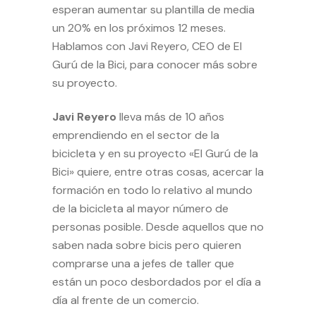
esperan aumentar su plantilla de media
un 20% en los próximos 12 meses.
Hablamos con Javi Reyero, CEO de El
Gurú de la Bici, para conocer más sobre
su proyecto.
Javi Reyero
lleva más de 10 años
emprendiendo en el sector de la
bicicleta y en su proyecto «
El Gurú de la
Bici
» quiere, entre otras cosas, acercar la
formación en todo lo relativo al mundo
de la bicicleta al mayor número de
personas posible. Desde aquellos que no
saben nada sobre bicis pero quieren
comprarse una a jefes de taller que
están un poco desbordados por el día a
día al frente de un comercio.