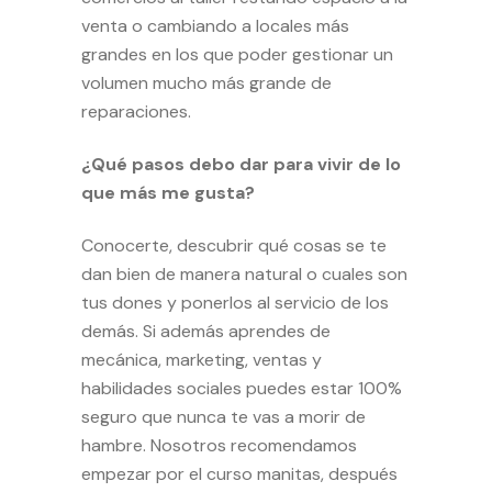
venta o cambiando a locales más
grandes en los que poder gestionar un
volumen mucho más grande de
reparaciones.
¿Qué pasos debo dar para vivir de lo
que más me gusta?
Conocerte, descubrir qué cosas se te
dan bien de manera natural o cuales son
tus dones y ponerlos al servicio de los
demás. Si además aprendes de
mecánica, marketing, ventas y
habilidades sociales puedes estar 100%
seguro que nunca te vas a morir de
hambre. Nosotros recomendamos
empezar por el
curso manitas
, después