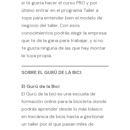
si te gusta hacer el
curso PRO
y por
último entrar en el programa
Taller a
tope
para entender bien el modelo de
negocio del taller. Con esos
conocimientos podrás elegir la empresa
que te de la gana para trabajar, y si no
te gusta ninguna de las que hay montar
la tuya propia.
SOBRE EL GURÚ DE LA BICI:
El Gurú de la Bici
El Gurú de la bici
es una escuela de
formación online para la bicicleta donde
podrás aprender desde lo más básico
en mecánica de bicis hasta a gestionar
un taller por el que pasan miles de