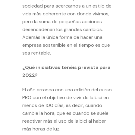
sociedad para acercarnos a un estilo de
vida más coherente con donde vivimos,
pero la suma de pequeñas acciones
desencadenan los grandes cambios.
Además la única forma de hacer una
empresa sostenible en el tiempo es que
sea rentable.
¿Qué iniciativas tenéis prevista para
2022?
El año arranca con una edición del
curso
PRO
con el objetivo de vivir de la bici en
menos de 100 días, es decir, cuando
cambie la hora, que es cuando se suele
reactivar más el uso de la bici al haber
más horas de luz.