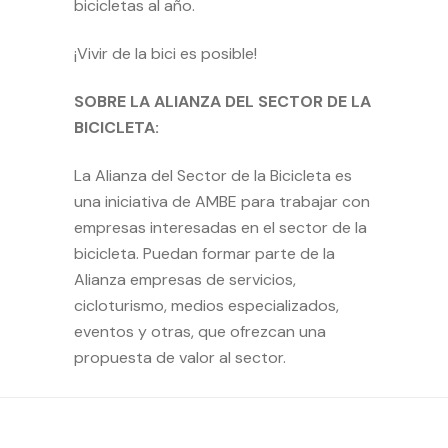
bicicletas al año.
¡Vivir de la bici es posible!
SOBRE LA ALIANZA DEL SECTOR DE LA
BICICLETA:
La
Alianza del Sector de la Bicicleta
es
una iniciativa de AMBE para trabajar con
empresas interesadas en el sector de la
bicicleta. Puedan formar parte de la
Alianza empresas de servicios,
cicloturismo, medios especializados,
eventos y otras, que ofrezcan una
propuesta de valor al sector.