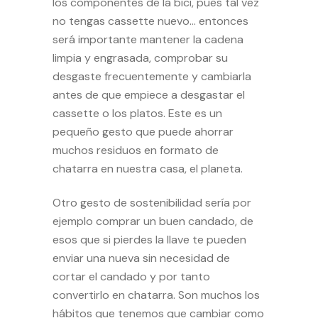
los componentes de la bici, pues tal vez
no tengas cassette nuevo… entonces
será importante mantener la cadena
limpia y engrasada, comprobar su
desgaste frecuentemente y cambiarla
antes de que empiece a desgastar el
cassette o los platos. Este es un
pequeño gesto que puede ahorrar
muchos residuos en formato de
chatarra en nuestra casa, el planeta.
Otro gesto de sostenibilidad sería por
ejemplo comprar un buen candado, de
esos que si pierdes la llave te pueden
enviar una nueva sin necesidad de
cortar el candado y por tanto
convertirlo en chatarra. Son muchos los
hábitos que tenemos que cambiar como