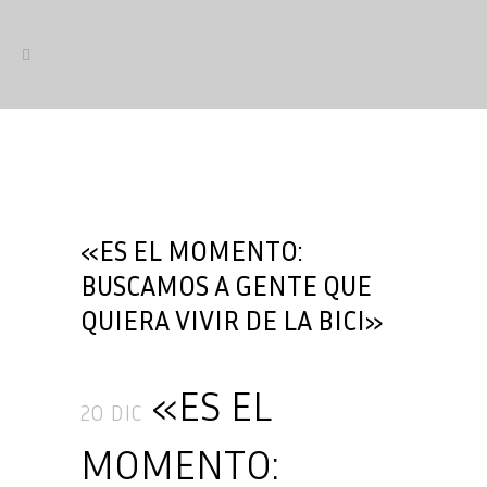
«ES EL MOMENTO:
BUSCAMOS A GENTE QUE
QUIERA VIVIR DE LA BICI»
«ES EL
20 DIC
MOMENTO: