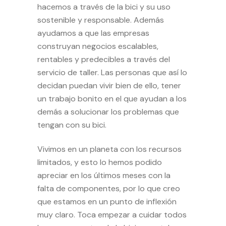
hacemos a través de la bici y su uso
sostenible y responsable. Además
ayudamos a que las empresas
construyan negocios escalables,
rentables y predecibles a través del
servicio de taller. Las personas que así lo
decidan puedan vivir bien de ello, tener
un trabajo bonito en el que ayudan a los
demás a solucionar los problemas que
tengan con su bici.
Vivimos en un planeta con los recursos
limitados, y esto lo hemos podido
apreciar en los últimos meses con la
falta de componentes, por lo que creo
que estamos en un punto de inflexión
muy claro. Toca empezar a cuidar todos