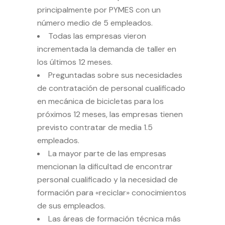
principalmente por PYMES con un
número medio de 5 empleados.
Todas las empresas vieron
incrementada la demanda de taller en
los últimos 12 meses.
Preguntadas sobre sus necesidades
de contratación de personal cualificado
en mecánica de bicicletas para los
próximos 12 meses, las empresas tienen
previsto contratar de media 1.5
empleados.
La mayor parte de las empresas
mencionan la dificultad de encontrar
personal cualificado y la necesidad de
formación para «reciclar» conocimientos
de sus empleados.
Las áreas de formación técnica más