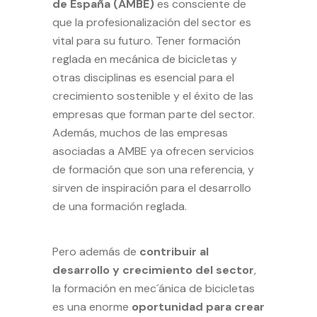
de España (AMBE)
es consciente de
que la profesionalización del sector es
vital para su futuro. Tener formación
reglada en mecánica de bicicletas y
otras disciplinas es esencial para el
crecimiento sostenible y el éxito de las
empresas que forman parte del sector.
Además, muchos de las empresas
asociadas a AMBE ya ofrecen servicios
de formación que son una referencia, y
sirven de inspiración para el desarrollo
de una formación reglada.
Pero además de
contribuir al
desarrollo y crecimiento del sector
,
la formación en mec´ánica de bicicletas
es una enorme
oportunidad para crear