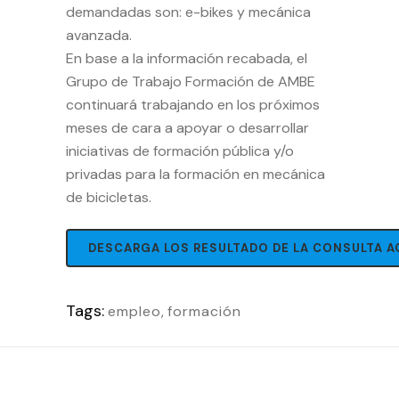
demandadas son: e-bikes y mecánica
avanzada.
En base a la información recabada, el
Grupo de Trabajo Formación de AMBE
continuará trabajando en los próximos
meses de cara a apoyar o desarrollar
iniciativas de formación pública y/o
privadas para la formación en mecánica
de bicicletas.
DESCARGA LOS RESULTADO DE LA CONSULTA A
Tags:
empleo
,
formación