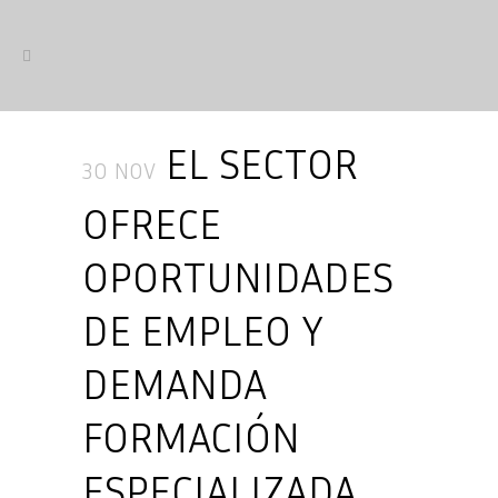
EL SECTOR
30 NOV
OFRECE
OPORTUNIDADES
DE EMPLEO Y
DEMANDA
FORMACIÓN
ESPECIALIZADA