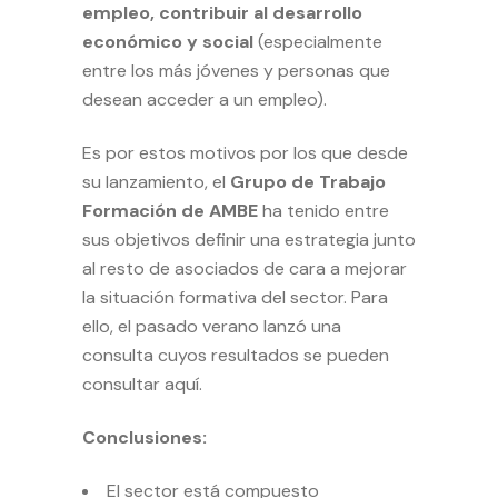
empleo, contribuir al desarrollo
económico y social
(especialmente
entre los más jóvenes y personas que
desean acceder a un empleo).
Es por estos motivos por los que desde
su lanzamiento, el
Grupo de Trabajo
Formación de AMBE
ha tenido entre
sus objetivos definir una estrategia junto
al resto de asociados de cara a mejorar
la situación formativa del sector. Para
ello, el pasado verano lanzó una
consulta cuyos resultados se pueden
consultar aquí
.
Conclusiones:
El sector está compuesto