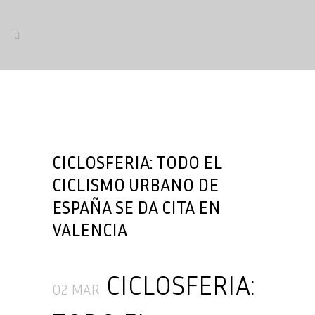
CICLOSFERIA: TODO EL
CICLISMO URBANO DE
ESPAÑA SE DA CITA EN
VALENCIA
CICLOSFERIA:
02 MAR