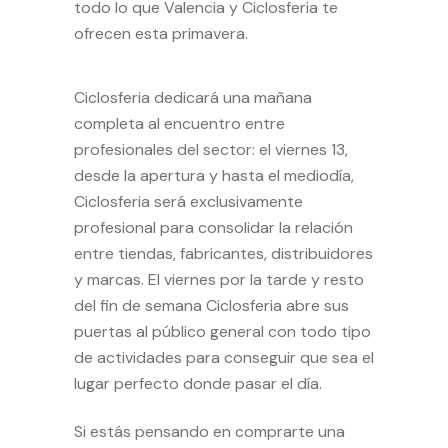
todo lo que Valencia y Ciclosferia te
ofrecen esta primavera.
Ciclosferia
dedicará una mañana
completa al encuentro entre
profesionales del sector: el viernes 13,
desde la apertura y hasta el mediodía,
Ciclosferia será exclusivamente
profesional para consolidar la relación
entre tiendas, fabricantes, distribuidores
y marcas. El viernes por la tarde y resto
del fin de semana Ciclosferia abre sus
puertas al público general con todo tipo
de actividades para conseguir que sea el
lugar perfecto donde pasar el día.
Si estás pensando en comprarte una