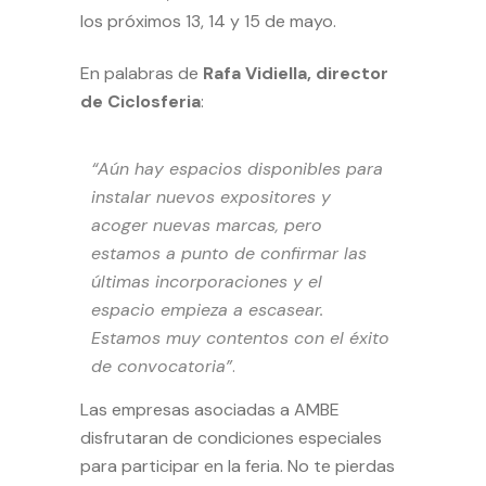
los próximos 13, 14 y 15 de mayo.
En palabras de
Rafa Vidiella, director
de Ciclosferia
:
“Aún hay espacios disponibles para
instalar nuevos expositores y
acoger nuevas marcas, pero
estamos a punto de confirmar las
últimas incorporaciones y el
espacio empieza a escasear.
Estamos muy contentos con el éxito
de convocatoria”
.
Las empresas asociadas a AMBE
disfrutaran de
condiciones especiales
para participar en la feria. No te pierdas