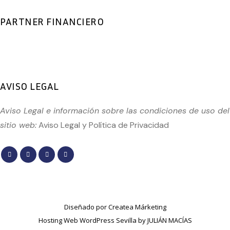
PARTNER FINANCIERO
AVISO LEGAL
Aviso Legal e información sobre las condiciones de uso del
sitio web:
Aviso Legal
y
Política de Privacidad
Diseñado por
Createa Márketing
Hosting Web WordPress Sevilla by JULIÁN MACÍAS