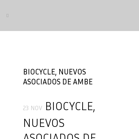
BIOCYCLE, NUEVOS
ASOCIADOS DE AMBE
BIOCYCLE,
23 NOV
NUEVOS
ASOCIADOS DE