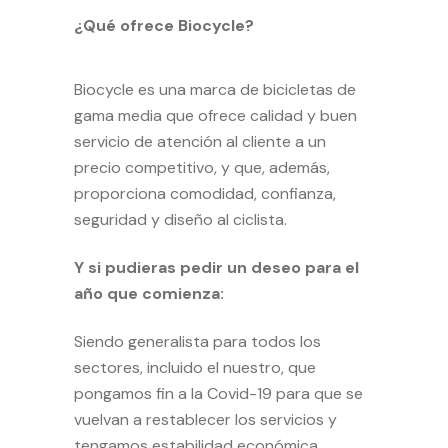
¿Qué ofrece Biocycle?
Biocycle es una marca de bicicletas de
gama media que ofrece calidad y buen
servicio de atención al cliente a un
precio competitivo, y que, además,
proporciona comodidad, confianza,
seguridad y diseño al ciclista.
Y si pudieras pedir un deseo para el
año que comienza:
Siendo generalista para todos los
sectores, incluido el nuestro, que
pongamos fin a la Covid-19 para que se
vuelvan a restablecer los servicios y
tengamos estabilidad económica,