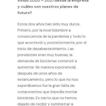
vivido 2020 – 2021 desde la empresa
y cuáles son vuestros planes de
futuro?
Estos dos años han sido muy duros.
Primero, por la incertidumbre a
consecuencia de la pandemia y todo lo
que aconteció y, posteriormente, por el
inicio de desabastecimiento. Las
previsiones eran muy buenas, la
demanda de bicicletas comenzó a
aumentar de manera exponencial,
después de unos años de
estancamiento, pero lo que no nos
esperábamos fue la gran falta de
componentes que impedía montar
bicicletas. Es cierto que no hemos
dejado de recibir y suministrar a