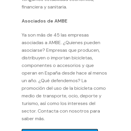
financiera y sanitaria.
Asociados de AMBE
Ya son más de 45 las empresas
asociadas a AMBE. ¿Quienes pueden
asociarse? Empresas que producen,
distribuyen o importan bicicletas,
componentes o accesorios y que
operan en España desde hace al menos
un año. ¿Qué defendemos? La
promoción del uso de la bicicleta como
medio de transporte, ocio, deporte y
turismo, así como los intereses del
sector.
Contacta con nosotros para
saber más
.