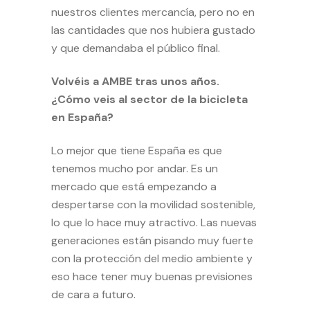
nuestros clientes mercancía, pero no en
las cantidades que nos hubiera gustado
y que demandaba el público final.
Volvéis a AMBE tras unos años.
¿Cómo veis al sector de la bicicleta
en España?
Lo mejor que tiene España es que
tenemos mucho por andar. Es un
mercado que está empezando a
despertarse con la movilidad sostenible,
lo que lo hace muy atractivo. Las nuevas
generaciones están pisando muy fuerte
con la protección del medio ambiente y
eso hace tener muy buenas previsiones
de cara a futuro.