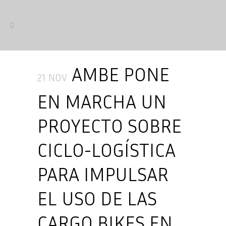
AMBE PONE
21 NOV
EN MARCHA UN
PROYECTO SOBRE
CICLO-LOGÍSTICA
PARA IMPULSAR
EL USO DE LAS
CARGO BIKES EN