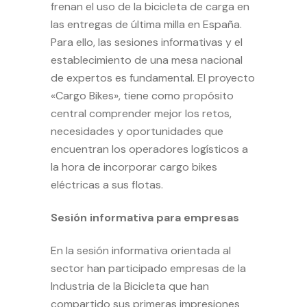
frenan el uso de la bicicleta de carga en
las entregas de última milla en España.
Para ello, las sesiones informativas y el
establecimiento de una mesa nacional
de expertos es fundamental. El proyecto
«Cargo Bikes», tiene como propósito
central comprender mejor los retos,
necesidades y oportunidades que
encuentran los operadores logísticos a
la hora de incorporar cargo bikes
eléctricas a sus flotas.
Sesión informativa para empresas
En la sesión informativa orientada al
sector han participado empresas de la
Industria de la Bicicleta que han
compartido sus primeras impresiones