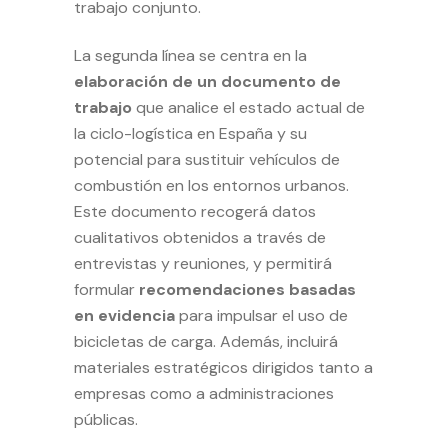
trabajo conjunto.
La segunda línea se centra en la
elaboración de un documento de
trabajo
que analice el estado actual de
la ciclo-logística en España y su
potencial para sustituir vehículos de
combustión en los entornos urbanos.
Este documento recogerá datos
cualitativos obtenidos a través de
entrevistas y reuniones, y permitirá
formular
recomendaciones basadas
en evidencia
para impulsar el uso de
bicicletas de carga. Además, incluirá
materiales estratégicos dirigidos tanto a
empresas como a administraciones
públicas.