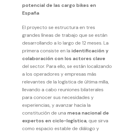
potencial de las cargo bikes en
España
El proyecto se estructura en tres
grandes líneas de trabajo que se están
desarrollando a lo largo de 12 meses. La
primera consiste en la
identificación y
colaboración con los actores clave
del sector. Para ello, se están localizando
a los operadores y empresas más
relevantes de la logística de última milla,
llevando a cabo reuniones bilaterales
para conocer sus necesidades y
experiencias, y avanzar hacia la
constitución de una
mesa nacional de
expertos en ciclo-logística
, que sirva
como espacio estable de diálogo y