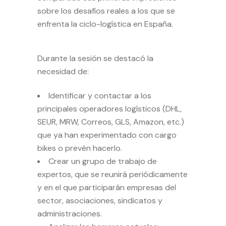
sobre los desafíos reales a los que se
enfrenta la ciclo-logística en España.
Durante la sesión se destacó la
necesidad de:
Identificar y contactar a los
principales operadores logísticos (DHL,
SEUR, MRW, Correos, GLS, Amazon, etc.)
que ya han experimentado con cargo
bikes o prevén hacerlo.
Crear un grupo de trabajo de
expertos, que se reunirá periódicamente
y en el que participarán empresas del
sector, asociaciones, sindicatos y
administraciones.