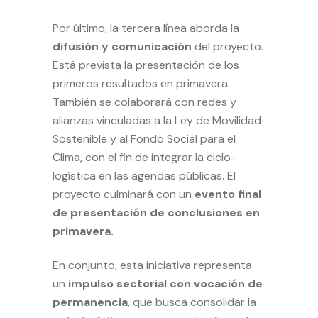
Por último, la tercera línea aborda la
difusión y comunicación
del proyecto.
Está prevista la presentación de los
primeros resultados en primavera.
También se colaborará con redes y
alianzas vinculadas a la Ley de Movilidad
Sostenible y al Fondo Social para el
Clima, con el fin de integrar la ciclo-
logística en las agendas públicas. El
proyecto culminará con un
evento final
de presentación de conclusiones en
primavera.
En conjunto, esta iniciativa representa
un
impulso sectorial con vocación de
permanencia
, que busca consolidar la