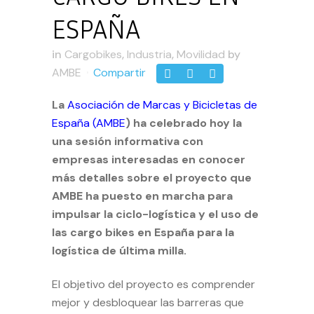
ESPAÑA
in
Cargobikes
,
Industria
,
Movilidad
by
AMBE
Compartir
La
Asociación de Marcas y Bicicletas de
España (AMBE
) ha celebrado hoy la
una sesión informativa con
empresas interesadas en conocer
más detalles sobre el proyecto que
AMBE ha puesto en marcha para
impulsar la ciclo-logística y el uso de
las cargo bikes en España para la
logística de última milla.
El objetivo del proyecto es comprender
mejor y desbloquear las barreras que