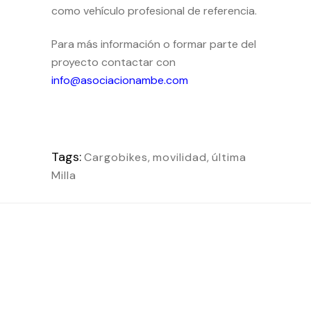
como vehículo profesional de referencia.
Para más información o formar parte del
proyecto contactar con
info@asociacionambe.com
Tags:
Cargobikes
,
movilidad
,
última
Milla