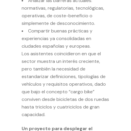
Analizar las barreras actuales:
normativas, regulatorias, tecnológicas,
operativas, de coste-beneficio o
simplemente de desconocimiento.
Compartir buenas prácticas y
experiencias ya consolidadas en
ciudades españolas y europeas.
Los asistentes coincidieron en que el
sector muestra un interés creciente,
pero también la necesidad de
estandarizar definiciones, tipologías de
vehículos y requisitos operativos, dado
que bajo el concepto “cargo bike”
conviven desde bicicletas de dos ruedas
hasta triciclos y cuatriciclos de gran
capacidad.
Un proyecto para desplegar el