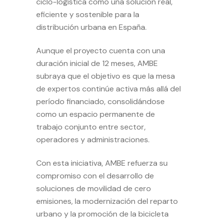
ciclo-logística como una solución real,
eficiente y sostenible para la
distribución urbana en España.
Aunque el proyecto cuenta con una
duración inicial de 12 meses, AMBE
subraya que el objetivo es que la mesa
de expertos continúe activa más allá del
período financiado, consolidándose
como un espacio permanente de
trabajo conjunto entre sector,
operadores y administraciones.
Con esta iniciativa, AMBE refuerza su
compromiso con el desarrollo de
soluciones de movilidad de cero
emisiones, la modernización del reparto
urbano y la promoción de la bicicleta