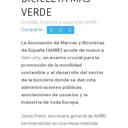
VERDE
in
AMBE
,
Eventos
,
Industria
by
AMBE
Compartir
La Asociación de Marcas y Bicicletas
de España (AMBE) acude de nuevo a
Velo-city
, un evento crucial para la
promoción de la movilidad
sostenible y el desarrollo del sector
de la bicicleta donde se dan cita
administraciones públicas,
asociaciones de usuarios y la
industria de toda Europa.
Jesús Freire, secretario general de AMBE,
ha intervenido en una mesa redonda