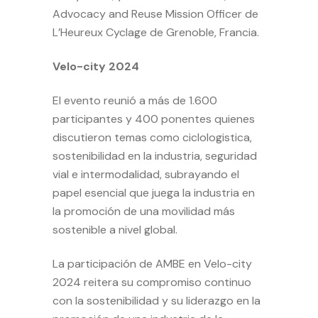
Advocacy and Reuse Mission Officer de
L’Heureux Cyclage de Grenoble, Francia.
Velo-city 2024
El evento reunió a más de 1.600
participantes y 400 ponentes quienes
discutieron temas como ciclologistica,
sostenibilidad en la industria, seguridad
vial e intermodalidad, subrayando el
papel esencial que juega la industria en
la promoción de una movilidad más
sostenible a nivel global.
La participación de AMBE en Velo-city
2024 reitera su compromiso continuo
con la sostenibilidad y su liderazgo en la