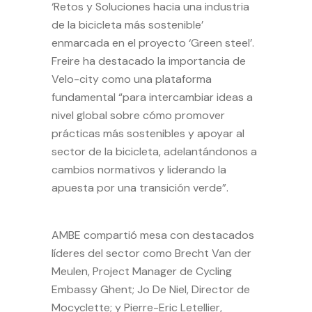
‘Retos y Soluciones hacia una industria
de la bicicleta más sostenible’
enmarcada en el proyecto ‘Green steel’.
Freire ha destacado la importancia de
Velo-city como una plataforma
fundamental “para intercambiar ideas a
nivel global sobre cómo promover
prácticas más sostenibles y apoyar al
sector de la bicicleta, adelantándonos a
cambios normativos y liderando la
apuesta por una transición verde”.
AMBE compartió mesa con destacados
líderes del sector como Brecht Van der
Meulen, Project Manager de Cycling
Embassy Ghent; Jo De Niel, Director de
Mocyclette; y Pierre-Eric Letellier,