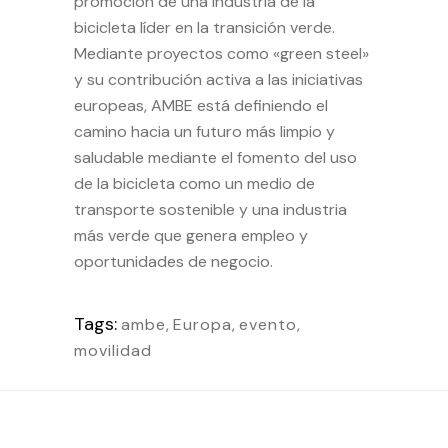
promoción de una industria de la
bicicleta líder en la transición verde.
Mediante proyectos como «green steel»
y su contribución activa a las iniciativas
europeas, AMBE está definiendo el
camino hacia un futuro más limpio y
saludable mediante el fomento del uso
de la bicicleta como un medio de
transporte sostenible y una industria
más verde que genera empleo y
oportunidades de negocio.
Tags:
ambe
,
Europa
,
evento
,
movilidad