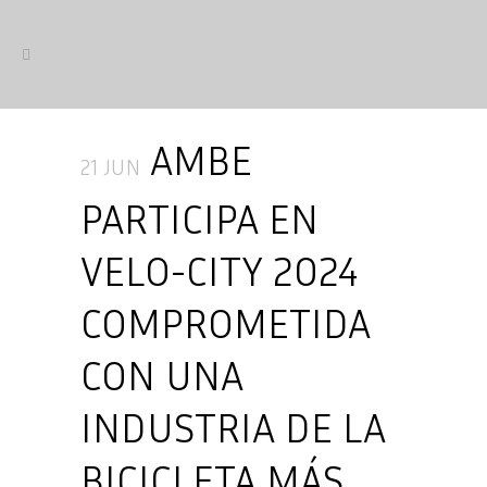
AMBE
21 JUN
PARTICIPA EN
VELO-CITY 2024
COMPROMETIDA
CON UNA
INDUSTRIA DE LA
BICICLETA MÁS