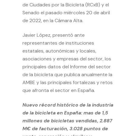
de Ciudades por la Bicicleta (RCxB) y el
Senado el pasado miércoles 20 de abril
de 2022, en la Cámara Alta.
Javier López, presentó ante
representantes de instituciones
estatales, autonómicas y locales,
asociaciones y empresas del sector, los
principales datos del
Informe del sector
de la bicicleta
que publica anualmente la
AMBE y las principales fortalezas y retos
que afronta el sector en España.
Nuevo récord histórico de la industria
de la bicicleta en España: mas de 1,5
millones de bicicletas vendidas, 2.887
M€ de facturación, 3.028 puntos de