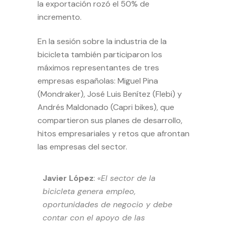
la exportación rozó el 50% de
incremento.
En la sesión sobre la industria de la
bicicleta también participaron los
máximos representantes de tres
empresas españolas: Miguel Pina
(Mondraker), José Luis Benítez (Flebi) y
Andrés Maldonado (Capri bikes), que
compartieron sus planes de desarrollo,
hitos empresariales y retos que afrontan
las empresas del sector.
Javier López
: «
El sector de la
bicicleta genera empleo,
oportunidades de negocio y debe
contar con el apoyo de las