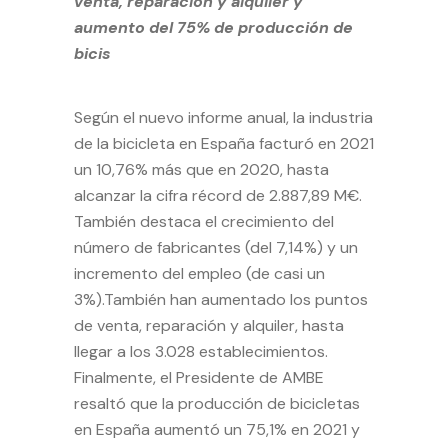
venta, reparación y alquiler y
aumento del 75% de producción de
bicis
Según el nuevo informe anual, la industria
de la bicicleta en España facturó en 2021
un 10,76% más que en 2020, hasta
alcanzar la cifra récord de 2.887,89 M€.
También destaca el crecimiento del
número de fabricantes (del 7,14%) y un
incremento del empleo (de casi un
3%).También han aumentado los puntos
de venta, reparación y alquiler, hasta
llegar a los 3.028 establecimientos.
Finalmente, el Presidente de AMBE
resaltó que la producción de bicicletas
en España aumentó un 75,1% en 2021 y