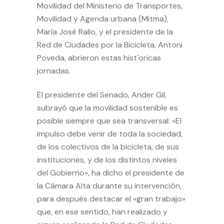
Movilidad del Ministerio de Transportes,
Movilidad y Agenda urbana (Mitma),
María José Rallo, y el presidente de la
Red de Ciudades por la Bicicleta, Antoni
Poveda, abrieron estas hist´oricas
jornadas.
El presidente del Senado, Ander Gil,
subrayó que la movilidad sostenible es
posible siempre que sea transversal: «El
impulso debe venir de toda la sociedad,
de los colectivos de la bicicleta, de sus
instituciones, y de los distintos niveles
del Gobierno», ha dicho el presidente de
la Cámara Alta durante su intervención,
para después destacar el «gran trabajo»
que, en ese sentido, han realizado y