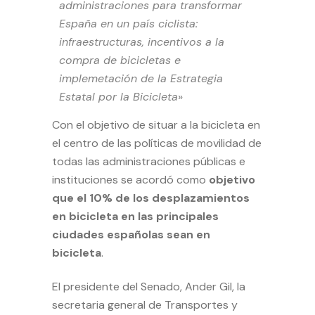
administraciones para transformar
España en un país ciclista:
infraestructuras, incentivos a la
compra de bicicletas e
implemetación de la Estrategia
Estatal por la Bicicleta
»
Con el objetivo de situar a la bicicleta en
el centro de las políticas de movilidad de
todas las administraciones públicas e
instituciones se acordó como
objetivo
que el 10% de los desplazamientos
en bicicleta en las principales
ciudades españolas sean en
bicicleta
.
El presidente del Senado, Ander Gil, la
secretaria general de Transportes y