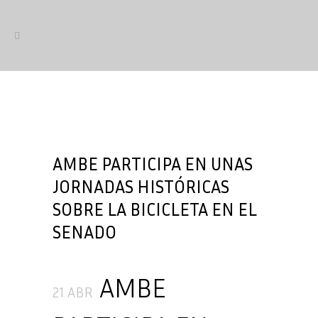
AMBE PARTICIPA EN UNAS
JORNADAS HISTÓRICAS
SOBRE LA BICICLETA EN EL
SENADO
AMBE
21 ABR