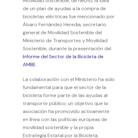
Movilidad Sostenible, de hecho, la idea
de un plan de ayudas a la compra de
bicicletas eléctricas fue mencionado por
Álvaro Fernández Heredia, secretario
general de Movilidad Sostenible del
Ministerio de Transportes y Movilidad
Sostenible, durante la presentación del
Informe del Sector de la Bicicleta de
AMBE
.
La colaboración con el Ministerio ha sido
fundamental para que el sector de la
bicicleta forme parte de las ayudas al
transporte público, un objetivo que la
asociación ha promovido activamente
en línea con las políticas europeas de
movilidad sostenible y la propia
Estrategia Estatal por la Bicicleta.