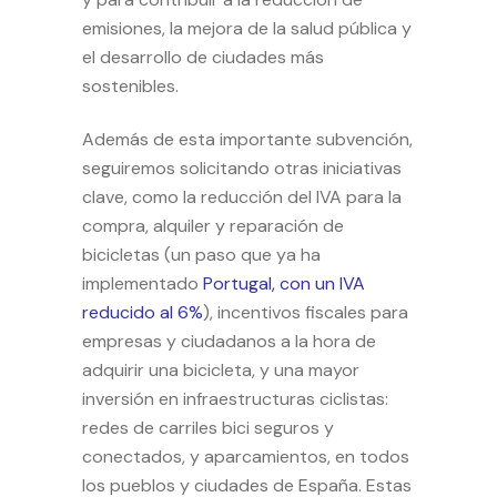
emisiones, la mejora de la salud pública y
el desarrollo de ciudades más
sostenibles.
Además de esta importante subvención,
seguiremos solicitando otras iniciativas
clave, como la reducción del IVA para la
compra, alquiler y reparación de
bicicletas (un paso que ya ha
implementado
Portugal, con un IVA
reducido al 6%
), incentivos fiscales para
empresas y ciudadanos a la hora de
adquirir una bicicleta, y una mayor
inversión en infraestructuras ciclistas:
redes de carriles bici seguros y
conectados, y aparcamientos, en todos
los pueblos y ciudades de España. Estas