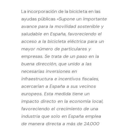
La incorporación de la bicicleta en las
ayudas públicas
«Supone un importante
avance para la movilidad sostenible y
saludable en España, favoreciendo el
acceso a la bicicleta eléctrica para un
mayor número de particulares y
empresas. Se trata de un paso en la
buena dirección, que unido a las
necesarias inversiones en
infraestructura e incentivos fiscales,
acercarían a España a sus vecinos
europeos. Esta medida tiene un
impacto directo en la economía local,
favoreciendo el crecimiento de una
industria que solo en España emplea
de manera directa a más de 24.000