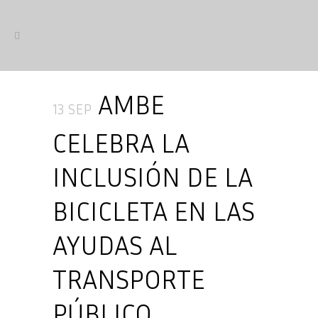
AMBE
13 SEP
CELEBRA LA
INCLUSIÓN DE LA
BICICLETA EN LAS
AYUDAS AL
TRANSPORTE
PÚBLICO