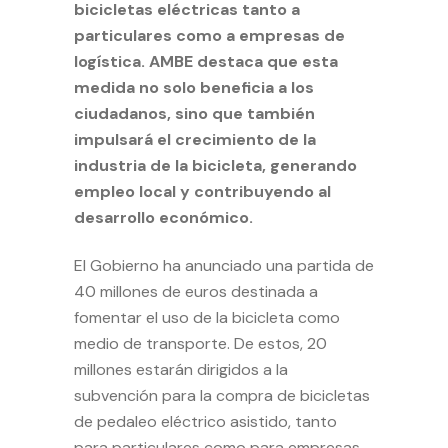
bicicletas eléctricas tanto a
particulares como a empresas de
logística. AMBE destaca que esta
medida no solo beneficia a los
ciudadanos, sino que también
impulsará el crecimiento de la
industria de la bicicleta, generando
empleo local y contribuyendo al
desarrollo económico.
El Gobierno ha anunciado una partida de
40 millones de euros destinada a
fomentar el uso de la bicicleta como
medio de transporte. De estos, 20
millones estarán dirigidos a la
subvención para la compra de bicicletas
de pedaleo eléctrico asistido, tanto
para particulares como para empresas