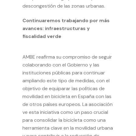
descongestión de las zonas urbanas.
Continuaremos trabajando por más
avances: infraestructuras y
fiscalidad verde
AMBE reafirma su compromiso de seguir
colaborando con el Gobierno y las
instituciones públicas para continuar
ampliando este tipo de medidas, con el
objetivo de equiparar las políticas de
movilidad en bicicleta en España con las
de otros países europeos. La asociación
ve esta iniciativa como un paso crucial
para consolidar la bicicleta como una
herramienta clave en la movilidad urbana
y para contribuir a la reducción de