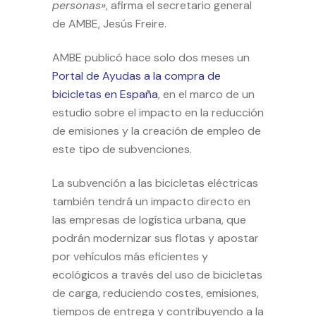
personas»
, afirma el secretario general
de AMBE, Jesús Freire.
AMBE publicó hace solo dos meses un
Portal de Ayudas a la compra de
bicicletas en España
, en el marco de un
estudio sobre el impacto en la reducción
de emisiones y la creación de empleo de
este tipo de subvenciones.
La subvención a las bicicletas eléctricas
también tendrá un impacto directo en
las empresas de logística urbana, que
podrán modernizar sus flotas y apostar
por vehículos más eficientes y
ecológicos a través del uso de bicicletas
de carga, reduciendo costes, emisiones,
tiempos de entrega y contribuyendo a la