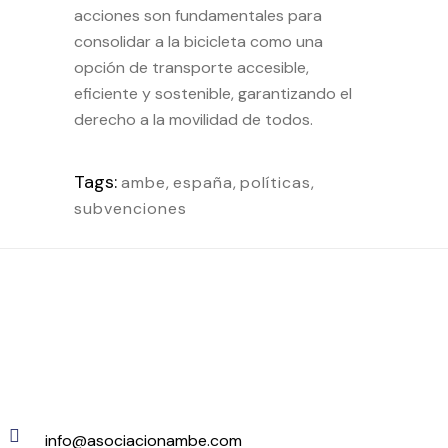
acciones son fundamentales para
consolidar a la bicicleta como una
opción de transporte accesible,
eficiente y sostenible, garantizando el
derecho a la movilidad de todos.
Tags:
ambe
,
españa
,
políticas
,
subvenciones
info@asociacionambe.com