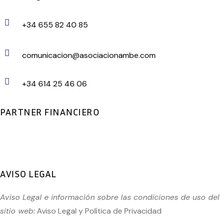
+34 655 82 40 85
comunicacion@asociacionambe.com
+34 614 25 46 06
PARTNER FINANCIERO
AVISO LEGAL
Aviso Legal e información sobre las condiciones de uso del
sitio web:
Aviso Legal
y
Política de Privacidad