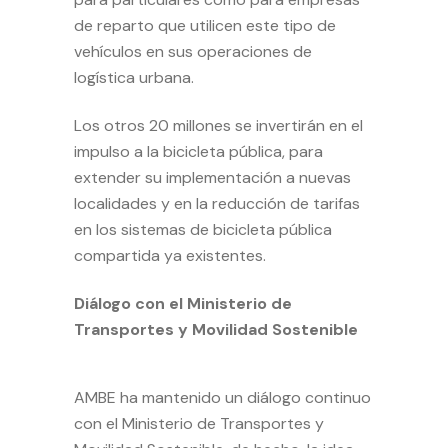
de reparto que utilicen este tipo de
vehículos en sus operaciones de
logística urbana.
Los otros 20 millones se invertirán en el
impulso a la bicicleta pública, para
extender su implementación a nuevas
localidades y en la reducción de tarifas
en los sistemas de bicicleta pública
compartida ya existentes.
Diálogo con el Ministerio de
Transportes y Movilidad Sostenible
AMBE ha mantenido un diálogo continuo
con el Ministerio de Transportes y