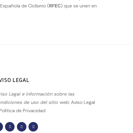
 Española de Ciclismo (
RFEC
) que se unen en
VISO LEGAL
iso Legal e información sobre las
ndiciones de uso del sitio web:
Aviso Legal
Política de Privacidad