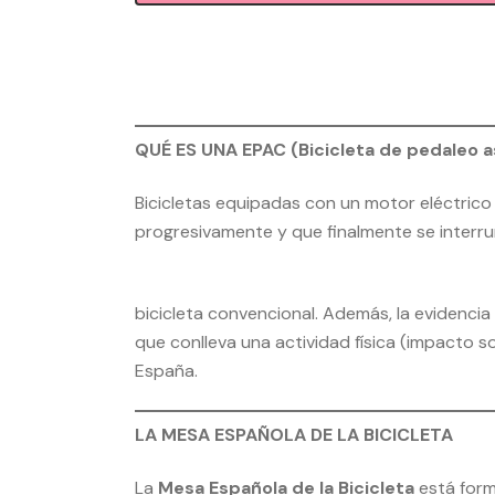
QUÉ ES UNA EPAC (Bicicleta de pedaleo as
Bicicletas equipadas con un motor eléctrico 
progresivamente y que finalmente se interrum
bicicleta convencional. Además, la evidencia
que conlleva una actividad física (impacto 
España.
LA MESA ESPAÑOLA DE LA BICICLETA
La
Mesa Española de la Bicicleta
está form