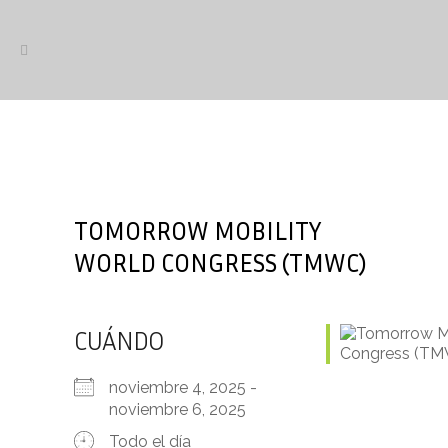
TOMORROW MOBILITY
WORLD CONGRESS (TMWC)
CUÁNDO
noviembre 4, 2025 -
noviembre 6, 2025
Todo el día