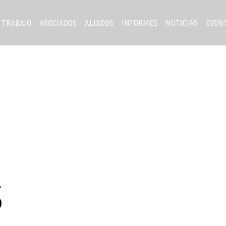
 TRABAJO
ASOCIADOS
ALIADOS
INFORMES
NOTICIAS
EVEN
S