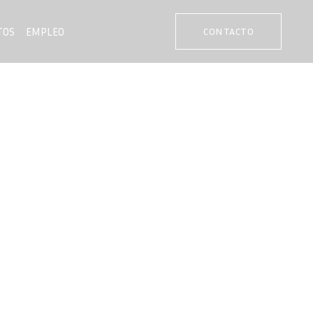
TOS
EMPLEO
CONTACTO