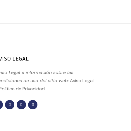
VISO LEGAL
iso Legal e información sobre las
ndiciones de uso del sitio web:
Aviso Legal
Política de Privacidad