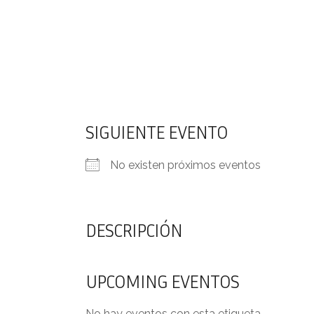
SIGUIENTE EVENTO
No existen próximos eventos
DESCRIPCIÓN
UPCOMING EVENTOS
No hay eventos con esta etiqueta