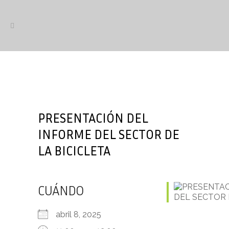
PRESENTACIÓN DEL
INFORME DEL SECTOR DE
LA BICICLETA
CUÁNDO
abril 8, 2025