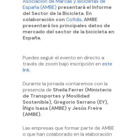
Asociación de Marcas y Bicicletas de
España (AMBE)
presentará el Informe
del Sector de la Bicicleta. En
colaboración con
Cofidis,
AMBE
presentará los principales datos de
mercado del sector de la bicicleta en
España.
Puedes seguir el evento en directo a
través de zoom bajo inscripción en
este
link.
Durante la jornada contaremos con la
presencia de
Sheila Ferrer (Ministerio
de Transportes y Movilidad
Sostenible), Gregorio Serrano (EY),
Íñigo Isasa (AMBE) y Jesús Freire
(AMBE).
Las empresas que formar parte de AMBE
o que han colaborado en la elaboración