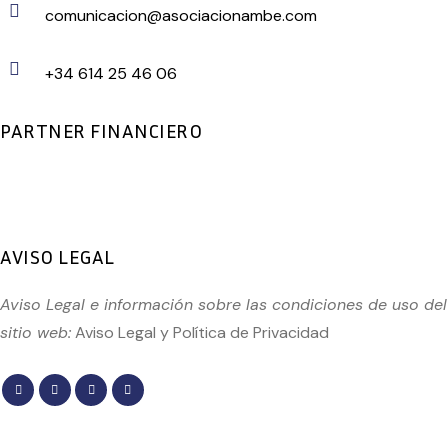
comunicacion@asociacionambe.com
+34 614 25 46 06
PARTNER FINANCIERO
AVISO LEGAL
Aviso Legal e información sobre las condiciones de uso del
sitio web:
Aviso Legal
y
Política de Privacidad