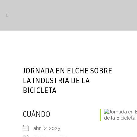
JORNADA EN ELCHE SOBRE
LA INDUSTRIA DE LA
BICICLETA
CUÁNDO
abril 2, 2025