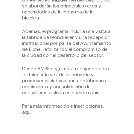
se abordarán los principales retos y
necesidades de la industria de la
bicicleta.
Además, el programa incluirá una visita a
la fábrica de Mondraker y una recepción
institucional por parte del Ayuntamiento
de Elche, reforzando el compromiso de
la ciudad con el desarrollo del sector.
Desde AMBE seguimos trabajando para
fortalecer la voz de la industria y
promover iniciativas que contribuyan al
crecimiento y consolidación del
ecosistema ciclista en nuestro país.
Para más información e inscripciones,
aquí.