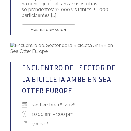
ha conseguido alcanzar unas cifras
sorprendentes: 74.000 visitantes, +6.000
participantes [...]
MÁS INFORMACIÓN
ENCUENTRO DEL SECTOR DE
LA BICICLETA AMBE EN SEA
OTTER EUROPE
septiembre 18, 2026
10:00 am - 1:00 pm
general