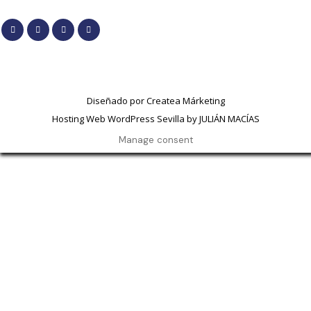
Diseñado por
Createa Márketing
Hosting Web WordPress Sevilla by JULIÁN MACÍAS
Manage consent