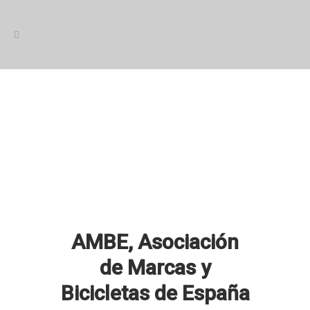
AMBE, Asociación
de Marcas y
Bicicletas de España