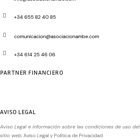
+34 655 82 40 85
comunicacion@asociacionambe.com
+34 614 25 46 06
PARTNER FINANCIERO
AVISO LEGAL
Aviso Legal e información sobre las condiciones de uso del
sitio web:
Aviso Legal
y
Política de Privacidad