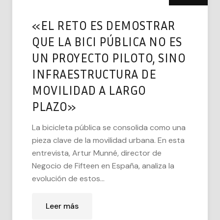
«EL RETO ES DEMOSTRAR
QUE LA BICI PÚBLICA NO ES
UN PROYECTO PILOTO, SINO
INFRAESTRUCTURA DE
MOVILIDAD A LARGO
PLAZO»
La bicicleta pública se consolida como una
pieza clave de la movilidad urbana. En esta
entrevista, Artur Munné, director de
Negocio de Fifteen en España, analiza la
evolución de estos...
Leer más