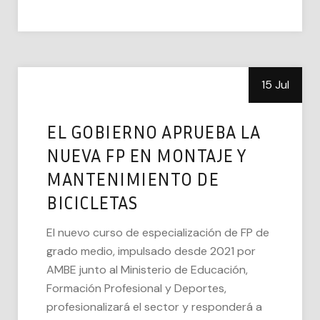
15 Jul
EL GOBIERNO APRUEBA LA
NUEVA FP EN MONTAJE Y
MANTENIMIENTO DE
BICICLETAS
El nuevo curso de especialización de FP de
grado medio, impulsado desde 2021 por
AMBE junto al Ministerio de Educación,
Formación Profesional y Deportes,
profesionalizará el sector y responderá a