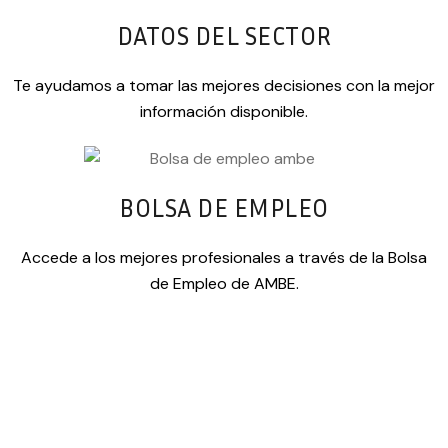
DATOS DEL SECTOR
Te ayudamos a tomar las mejores decisiones con la mejor
información disponible.
BOLSA DE EMPLEO
Accede a los mejores profesionales a través de la Bolsa
de Empleo de AMBE.