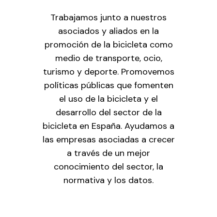
Trabajamos junto a nuestros
asociados y aliados en la
promoción de la bicicleta como
medio de transporte, ocio,
turismo y deporte. Promovemos
políticas públicas que fomenten
el uso de la bicicleta y el
desarrollo del sector de la
bicicleta en España. Ayudamos a
las empresas asociadas a crecer
a través de un mejor
conocimiento del sector, la
normativa y los datos.