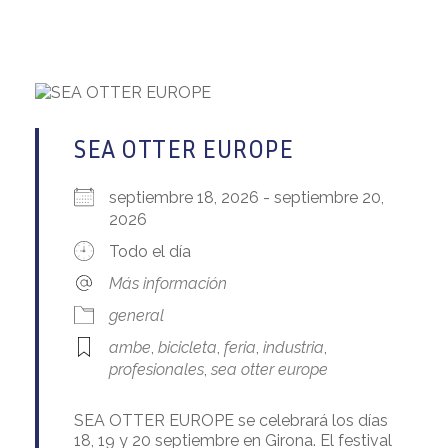
SEA OTTER EUROPE
septiembre 18, 2026 - septiembre 20,
2026
Todo el día
Más información
general
ambe
,
bicicleta
,
feria
,
industria
,
profesionales
,
sea otter europe
SEA OTTER EUROPE se celebrará los días
18, 19 y 20 septiembre en Girona. El festival