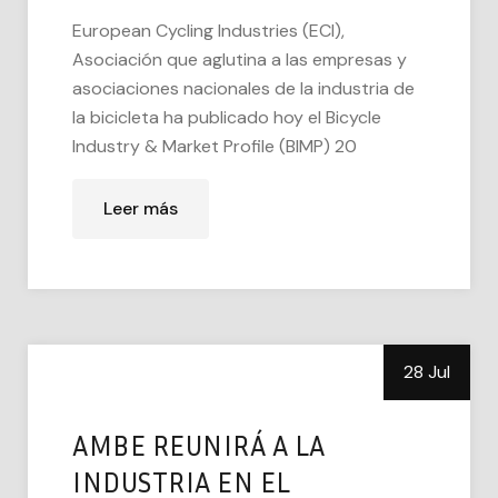
European Cycling Industries (ECI),
Asociación que aglutina a las empresas y
asociaciones nacionales de la industria de
la bicicleta ha publicado hoy el Bicycle
Industry & Market Profile (BIMP) 20
Leer más
28 Jul
AMBE REUNIRÁ A LA
INDUSTRIA EN EL