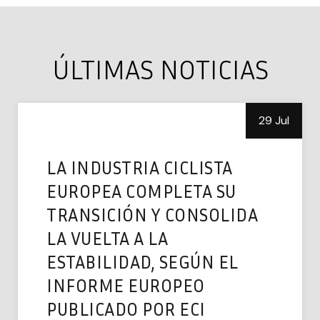
ÚLTIMAS NOTICIAS
29 Jul
LA INDUSTRIA CICLISTA
EUROPEA COMPLETA SU
TRANSICIÓN Y CONSOLIDA
LA VUELTA A LA
ESTABILIDAD, SEGÚN EL
INFORME EUROPEO
PUBLICADO POR ECI