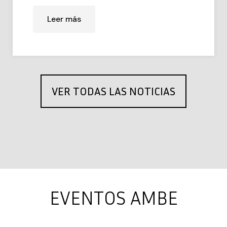
Leer más
VER TODAS LAS NOTICIAS
EVENTOS AMBE