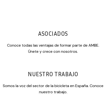
ASOCIADOS
Conoce todas las ventajas de formar parte de AMBE.
Únete y crece con nosotros.
NUESTRO TRABAJO
Somos la voz del sector de la bicicleta en España. Conoce
nuestro trabajo.